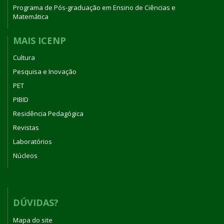
Programa de Pós-graduação em Ensino de Ciências e
Matemática
MAIS ICENP
Cultura
Pesquisa e Inovação
PET
PIBID
Residência Pedagógica
Revistas
Laboratórios
Núcleos
DÚVIDAS?
Mapa do site