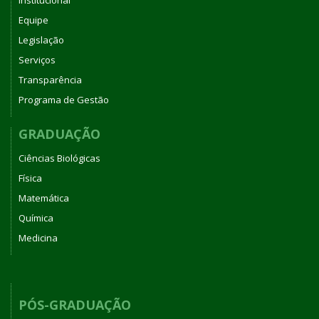
Equipe
Legislação
Serviços
Transparência
Programa de Gestão
GRADUAÇÃO
Ciências Biológicas
Física
Matemática
Química
Medicina
PÓS-GRADUAÇÃO