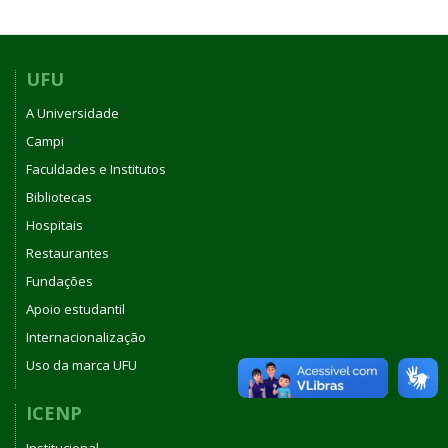
UFU
A Universidade
Campi
Faculdades e Institutos
Bibliotecas
Hospitais
Restaurantes
Fundações
Apoio estudantil
Internacionalização
Uso da marca UFU
ICENP
Institucional