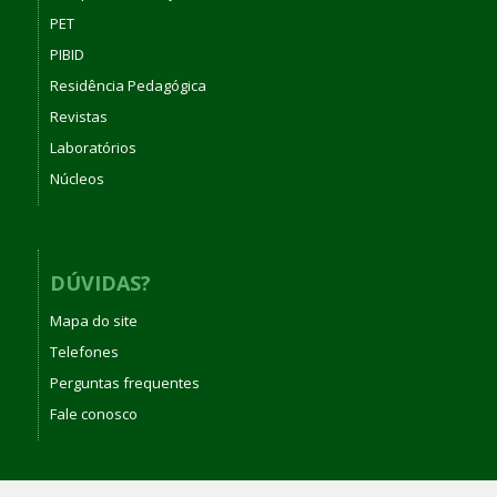
PET
PIBID
Residência Pedagógica
Revistas
Laboratórios
Núcleos
DÚVIDAS?
Mapa do site
Telefones
Perguntas frequentes
Fale conosco