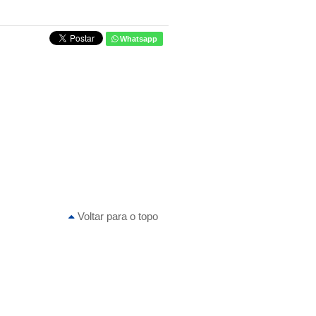
Whatsapp
Voltar para o topo