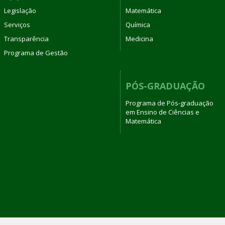
Legislação
Matemática
Serviços
Química
Transparência
Medicina
Programa de Gestão
PÓS-GRADUAÇÃO
Programa de Pós-graduação
em Ensino de Ciências e
Matemática