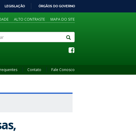
LEGISLAÇÃO
ÓRGÃOS DO GOVERNO
IDADE
ALTO CONTRASTE
MAPA DO SITE
Frequentes
Contato
Fale Conosco
sas,