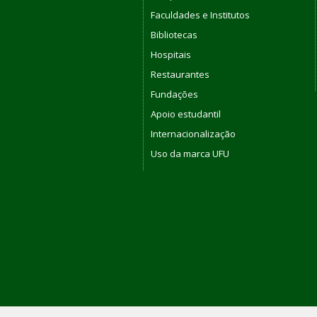
Faculdades e Institutos
Bibliotecas
Hospitais
Restaurantes
Fundações
Apoio estudantil
Internacionalização
Uso da marca UFU