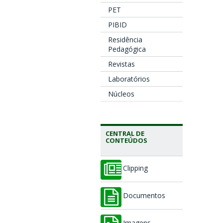
PET
PIBID
Residência
Pedagógica
Revistas
Laboratórios
Núcleos
CENTRAL DE
CONTEÚDOS
Clipping
Documentos