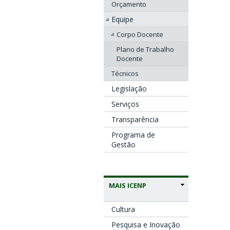
Orçamento
Equipe
Corpo Docente
Plano de Trabalho
Docente
Técnicos
Legislação
Serviços
Transparência
Programa de
Gestão
MAIS ICENP
Cultura
Pesquisa e Inovação