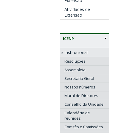
Extensão
Atividades de
Extensão
ICENP
Institucional
Resoluções
Assembleia
Secretaria Geral
Nossos números
Mural de Diretores
Conselho da Unidade
Calendário de
reuniões
Comitês e Comissões