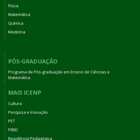
Física
Matemática
Química
Medicina
PÓS-GRADUAÇÃO
Programa de Pós-graduação em Ensino de Ciências e
Matemática
MAIS ICENP
Cultura
Pesquisa e Inovação
PET
PIBID
Residência Pedagógica