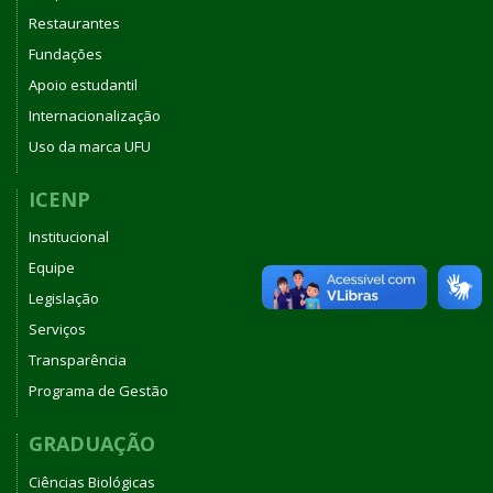
Restaurantes
Fundações
Apoio estudantil
Internacionalização
Uso da marca UFU
ICENP
Institucional
Equipe
Legislação
Serviços
Transparência
Programa de Gestão
GRADUAÇÃO
Ciências Biológicas