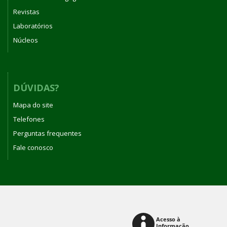
Revistas
Laboratórios
Núcleos
DÚVIDAS?
Mapa do site
Telefones
Perguntas frequentes
Fale conosco