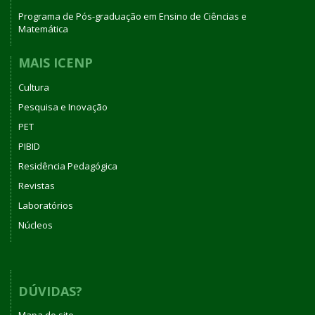
Programa de Pós-graduação em Ensino de Ciências e
Matemática
MAIS ICENP
Cultura
Pesquisa e Inovação
PET
PIBID
Residência Pedagógica
Revistas
Laboratórios
Núcleos
DÚVIDAS?