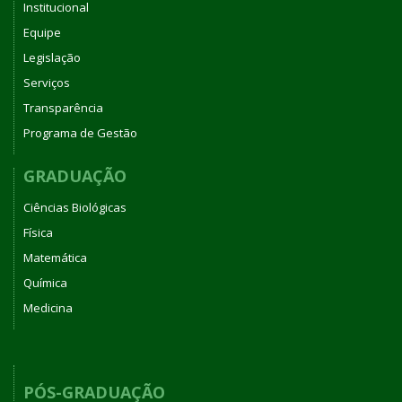
Institucional
Equipe
Legislação
Serviços
Transparência
Programa de Gestão
GRADUAÇÃO
Ciências Biológicas
Física
Matemática
Química
Medicina
PÓS-GRADUAÇÃO