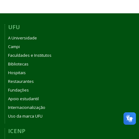
UFU
A Universidade
Campi
Faculdades e Institutos
Bibliotecas
Hospitais
Restaurantes
Fundações
Apoio estudantil
Internacionalização
Uso da marca UFU
ICENP