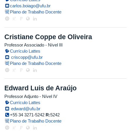
carlos.boiago@ufu.br
Plano de Trabalho Docente
Cristiane Coppe de Oliveira
Professor Associado - Nível III
Currículo Lattes
criscopp@ufu.br
Plano de Trabalho Docente
Edward Luis de Araújo
Professor Adjunto - Nível IV
Currículo Lattes
edward@ufu.br
+55 34 3271-5242
R:
5242
Plano de Trabalho Docente