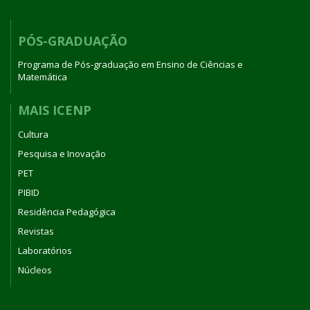
PÓS-GRADUAÇÃO
Programa de Pós-graduação em Ensino de Ciências e
Matemática
MAIS ICENP
Cultura
Pesquisa e Inovação
PET
PIBID
Residência Pedagógica
Revistas
Laboratórios
Núcleos