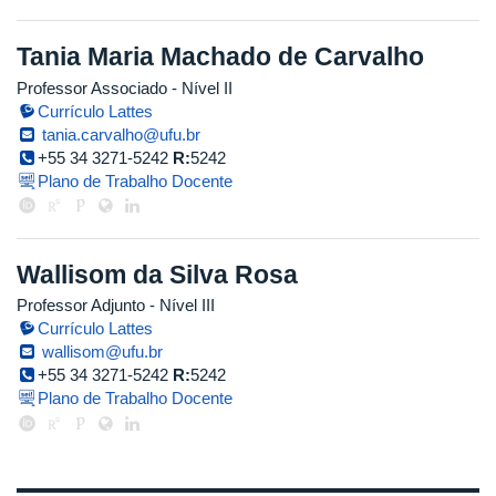
Tania Maria Machado de Carvalho
Professor Associado - Nível II
Currículo Lattes
tania.carvalho@ufu.br
+55 34 3271-5242
R:
5242
Plano de Trabalho Docente
Wallisom da Silva Rosa
Professor Adjunto - Nível III
Currículo Lattes
wallisom@ufu.br
+55 34 3271-5242
R:
5242
Plano de Trabalho Docente