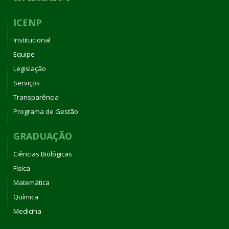
ICENP
Institucional
Equipe
Legislação
Serviços
Transparência
Programa de Gestão
GRADUAÇÃO
Ciências Biológicas
Física
Matemática
Química
Medicina