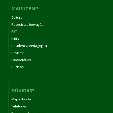
MAIS ICENP
Cultura
Pesquisa e Inovação
PET
PIBID
Residência Pedagógica
Revistas
Laboratórios
Núcleos
DÚVIDAS?
Mapa do site
Telefones