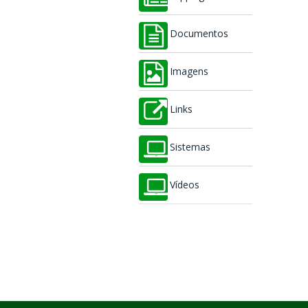
Documentos
Imagens
Links
Sistemas
Vídeos