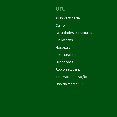
UFU
A Universidade
Campi
Faculdades e Institutos
Bibliotecas
Hospitais
Restaurantes
Fundações
Apoio estudantil
Internacionalização
Uso da marca UFU