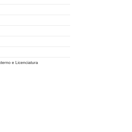
terno e Licenciatura