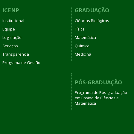
ICENP
GRADUAÇÃO
Institucional
Ciências Biológicas
Equipe
Física
Legislação
Matemática
Serviços
Química
Transparência
Medicina
Programa de Gestão
PÓS-GRADUAÇÃO
Programa de Pós-graduação
em Ensino de Ciências e
Matemática