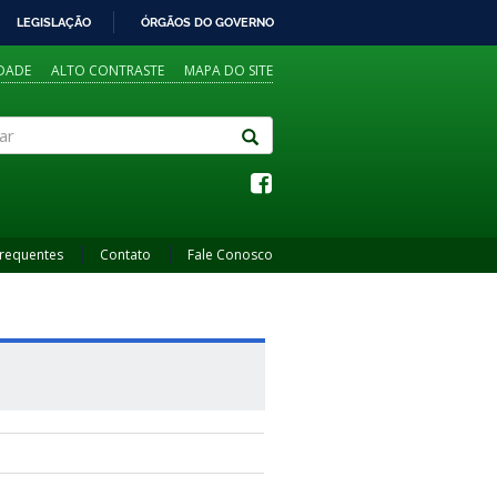
LEGISLAÇÃO
ÓRGÃOS DO GOVERNO
IDADE
ALTO CONTRASTE
MAPA DO SITE
Frequentes
Contato
Fale Conosco