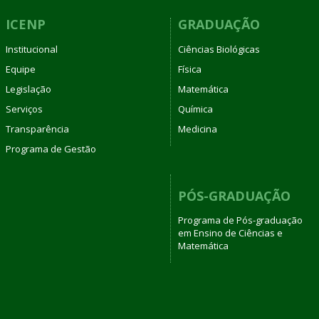
ICENP
GRADUAÇÃO
Institucional
Ciências Biológicas
Equipe
Física
Legislação
Matemática
Serviços
Química
Transparência
Medicina
Programa de Gestão
PÓS-GRADUAÇÃO
Programa de Pós-graduação
em Ensino de Ciências e
Matemática