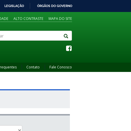
LEGISLAÇÃO
ÓRGÃOS DO GOVERNO
IDADE
ALTO CONTRASTE
MAPA DO SITE
Frequentes
Contato
Fale Conosco