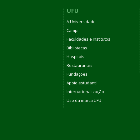
UFU
A Universidade
Campi
Faculdades e Institutos
Bibliotecas
Hospitais
Restaurantes
Fundações
Apoio estudantil
Internacionalização
Uso da marca UFU