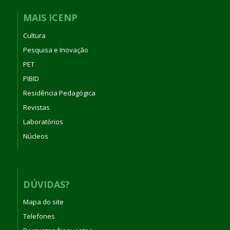
MAIS ICENP
Cultura
Pesquisa e Inovação
PET
PIBID
Residência Pedagógica
Revistas
Laboratórios
Núcleos
DÚVIDAS?
Mapa do site
Telefones