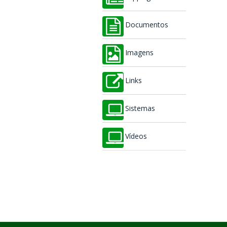
Documentos
Imagens
Links
Sistemas
Vídeos