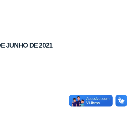
 DE JUNHO DE 2021