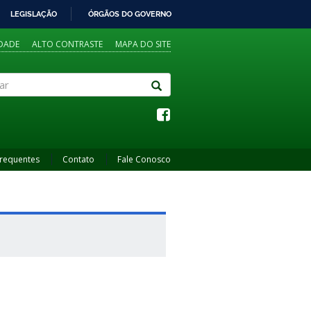
LEGISLAÇÃO
ÓRGÃOS DO GOVERNO
IDADE
ALTO CONTRASTE
MAPA DO SITE
Frequentes
Contato
Fale Conosco