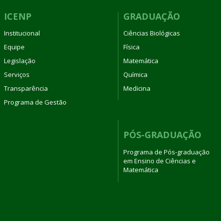
ICENP
GRADUAÇÃO
Institucional
Ciências Biológicas
Equipe
Física
Legislação
Matemática
Serviços
Química
Transparência
Medicina
Programa de Gestão
PÓS-GRADUAÇÃO
Programa de Pós-graduação
em Ensino de Ciências e
Matemática