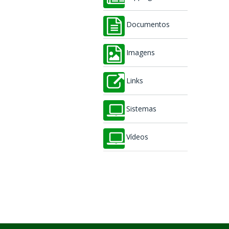
Documentos
Imagens
Links
Sistemas
Vídeos