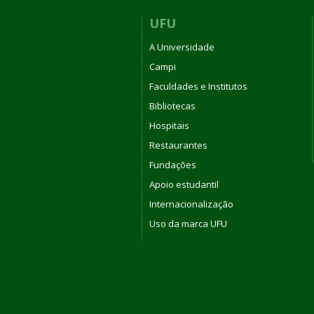
UFU
A Universidade
Campi
Faculdades e Institutos
Bibliotecas
Hospitais
Restaurantes
Fundações
Apoio estudantil
Internacionalização
Uso da marca UFU