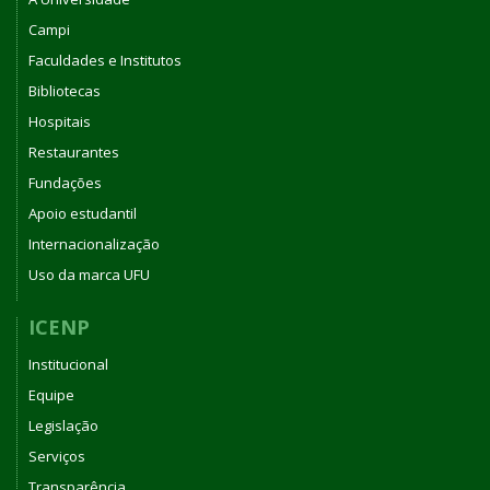
Campi
Faculdades e Institutos
Bibliotecas
Hospitais
Restaurantes
Fundações
Apoio estudantil
Internacionalização
Uso da marca UFU
ICENP
Institucional
Equipe
Legislação
Serviços
Transparência