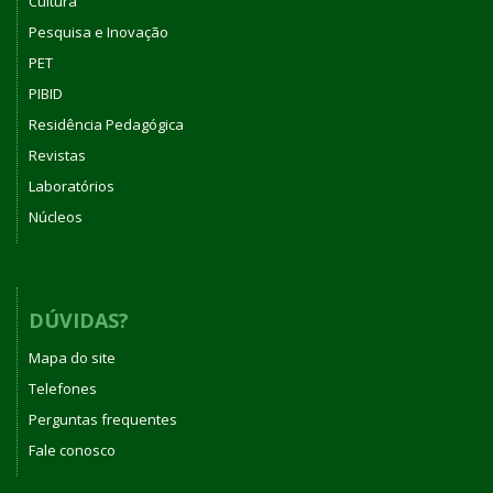
Cultura
Pesquisa e Inovação
PET
PIBID
Residência Pedagógica
Revistas
Laboratórios
Núcleos
DÚVIDAS?
Mapa do site
Telefones
Perguntas frequentes
Fale conosco