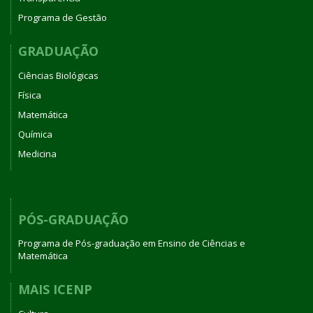
Programa de Gestão
GRADUAÇÃO
Ciências Biológicas
Física
Matemática
Química
Medicina
PÓS-GRADUAÇÃO
Programa de Pós-graduação em Ensino de Ciências e
Matemática
MAIS ICENP