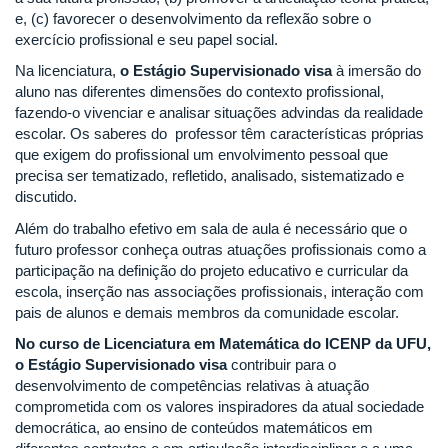
e, (c) favorecer o desenvolvimento da reflexão sobre o
exercício profissional e seu papel social.
Na licenciatura,
o Estágio Supervisionado visa
à imersão do
aluno nas diferentes dimensões do contexto profissional,
fazendo-o vivenciar e analisar situações advindas da realidade
escolar. Os saberes do professor têm características próprias
que exigem do profissional um envolvimento pessoal que
precisa ser tematizado, refletido, analisado, sistematizado e
discutido.
Além do trabalho efetivo em sala de aula é necessário que o
futuro professor conheça outras atuações profissionais como a
participação na definição do projeto educativo e curricular da
escola, inserção nas associações profissionais, interação com
pais de alunos e demais membros da comunidade escolar.
No curso de Licenciatura em Matemática do ICENP da UFU,
o Estágio Supervisionado visa
contribuir para o
desenvolvimento de competências relativas à atuação
comprometida com os valores inspiradores da atual sociedade
democrática, ao ensino de conteúdos matemáticos em