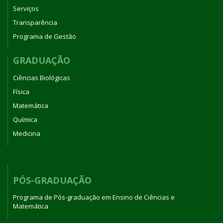
Serviços
Transparência
Programa de Gestão
GRADUAÇÃO
Ciências Biológicas
Física
Matemática
Química
Medicina
PÓS-GRADUAÇÃO
Programa de Pós-graduação em Ensino de Ciências e
Matemática