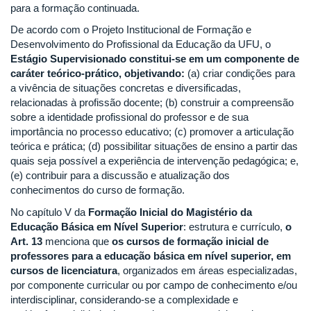
para a formação continuada.
De acordo com o Projeto Institucional de Formação e
Desenvolvimento do Profissional da Educação da UFU, o
Estágio Supervisionado constitui-se em um componente de
caráter teórico-prático, objetivando:
(a) criar condições para
a vivência de situações concretas e diversificadas,
relacionadas à profissão docente; (b) construir a compreensão
sobre a identidade profissional do professor e de sua
importância no processo educativo; (c) promover a articulação
teórica e prática; (d) possibilitar situações de ensino a partir das
quais seja possível a experiência de intervenção pedagógica; e,
(e) contribuir para a discussão e atualização dos
conhecimentos do curso de formação.
No capítulo V da
Formação Inicial do Magistério da
Educação Básica em Nível Superior
: estrutura e currículo,
o
Art. 13
menciona que
os cursos de formação inicial de
professores para a educação básica em nível superior, em
cursos de licenciatura
, organizados em áreas especializadas,
por componente curricular ou por campo de conhecimento e/ou
interdisciplinar, considerando-se a complexidade e