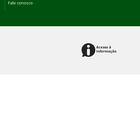
Fale conosco