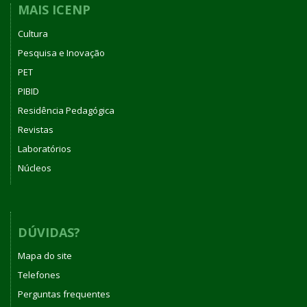
MAIS ICENP
Cultura
Pesquisa e Inovação
PET
PIBID
Residência Pedagógica
Revistas
Laboratórios
Núcleos
DÚVIDAS?
Mapa do site
Telefones
Perguntas frequentes