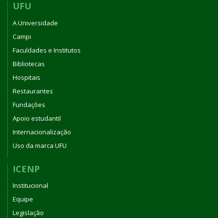
UFU
A Universidade
Campi
Faculdades e Institutos
Bibliotecas
Hospitais
Restaurantes
Fundações
Apoio estudantil
Internacionalização
Uso da marca UFU
ICENP
Institucional
Equipe
Legislação