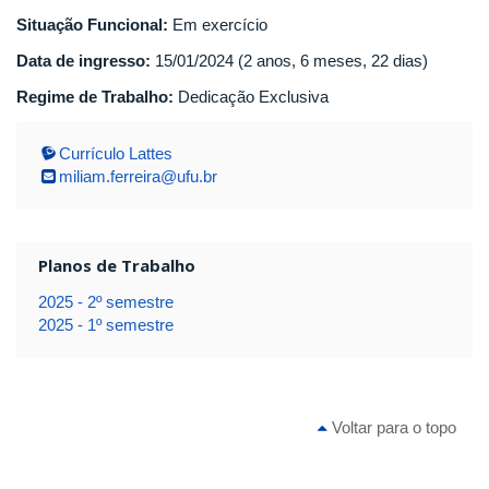
Situação Funcional:
Em exercício
Data de ingresso:
15/01/2024 (2 anos, 6 meses, 22 dias)
Regime de Trabalho:
Dedicação Exclusiva
Currículo Lattes
miliam.ferreira@ufu.br
Planos de Trabalho
2025 - 2º semestre
2025 - 1º semestre
Voltar para o topo