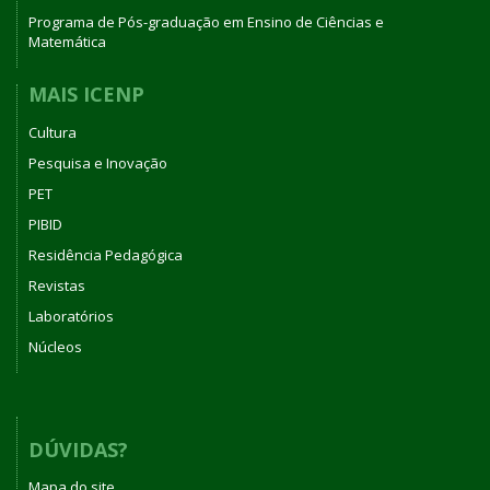
Programa de Pós-graduação em Ensino de Ciências e
Matemática
MAIS ICENP
Cultura
Pesquisa e Inovação
PET
PIBID
Residência Pedagógica
Revistas
Laboratórios
Núcleos
DÚVIDAS?
Mapa do site