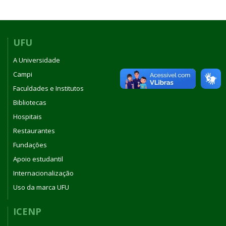
UFU
A Universidade
Campi
Faculdades e Institutos
Bibliotecas
Hospitais
Restaurantes
Fundações
Apoio estudantil
Internacionalização
Uso da marca UFU
ICENP