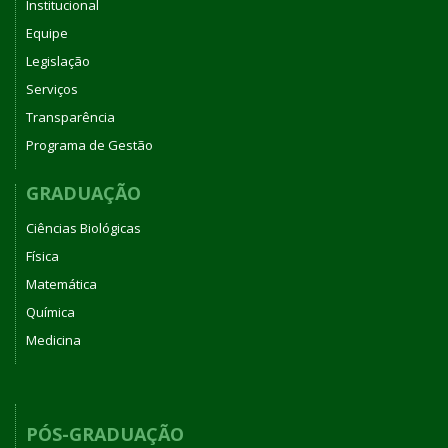
Institucional
Equipe
Legislação
Serviços
Transparência
Programa de Gestão
GRADUAÇÃO
Ciências Biológicas
Física
Matemática
Química
Medicina
PÓS-GRADUAÇÃO