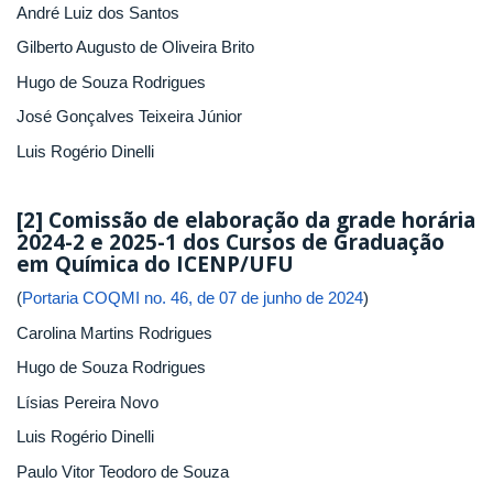
André Luiz dos Santos
Gilberto Augusto de Oliveira Brito
Hugo de Souza Rodrigues
José Gonçalves Teixeira Júnior
Luis Rogério Dinelli
[2] Comissão de elaboração da grade horária
2024-2 e 2025-1 dos Cursos de Graduação
em Química do ICENP/UFU
(
Portaria COQMI no. 46, de 07 de junho de 2024
)
Carolina Martins Rodrigues
Hugo de Souza Rodrigues
Lísias Pereira Novo
Luis Rogério Dinelli
Paulo Vitor Teodoro de Souza