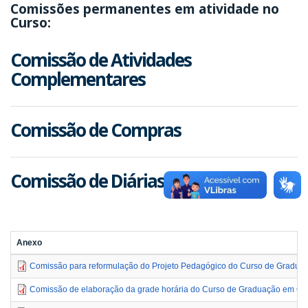
Comissões permanentes em atividade no
Curso:
Comissão de Atividades
Complementares
Comissão de Compras
Comissão de Diárias e Passagens
Anexo
Comissão para reformulação do Projeto Pedagógico do Curso de Gradua
Comissão de elaboração da grade horária do Curso de Graduação em Q