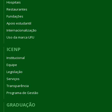
Hospitais
Restaurantes
Fundações
Apoio estudantil
Internacionalização
Uso da marca UFU
ICENP
Institucional
Equipe
Legislação
Serviços
Transparência
Programa de Gestão
GRADUAÇÃO