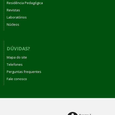
Residência Pedagógica
Revistas
Laboratórios
Núcleos
DÚVIDAS?
Mapa do site
Telefones
Perguntas frequentes
Fale conosco