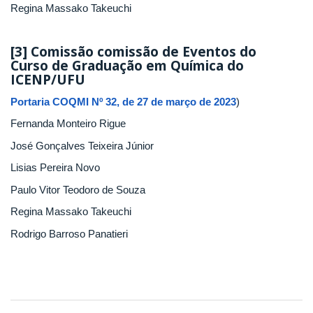
Regina Massako Takeuchi
[3] Comissão comissão de Eventos do
Curso de Graduação em Química do
ICENP/UFU
Portaria COQMI Nº 32, de 27 de março de 2023
)
Fernanda Monteiro Rigue
José Gonçalves Teixeira Júnior
Lisias Pereira Novo
Paulo Vitor Teodoro de Souza
Regina Massako Takeuchi
Rodrigo Barroso Panatieri