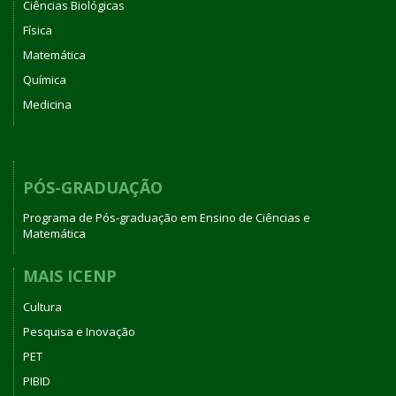
Ciências Biológicas
Física
Matemática
Química
Medicina
PÓS-GRADUAÇÃO
Programa de Pós-graduação em Ensino de Ciências e
Matemática
MAIS ICENP
Cultura
Pesquisa e Inovação
PET
PIBID