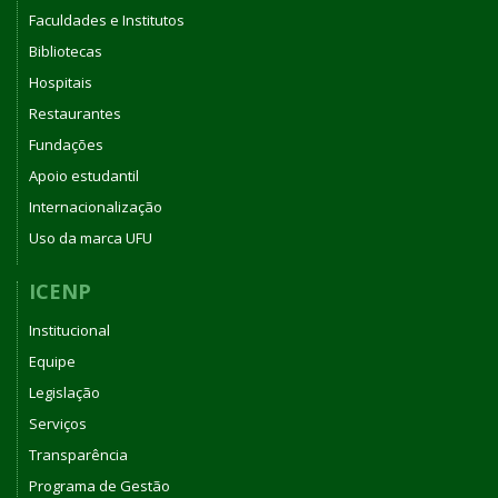
Faculdades e Institutos
Bibliotecas
Hospitais
Restaurantes
Fundações
Apoio estudantil
Internacionalização
Uso da marca UFU
ICENP
Institucional
Equipe
Legislação
Serviços
Transparência
Programa de Gestão