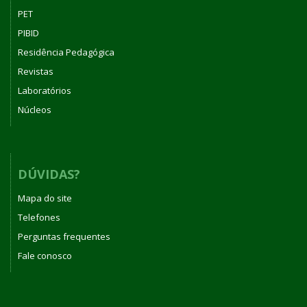
PET
PIBID
Residência Pedagógica
Revistas
Laboratórios
Núcleos
DÚVIDAS?
Mapa do site
Telefones
Perguntas frequentes
Fale conosco