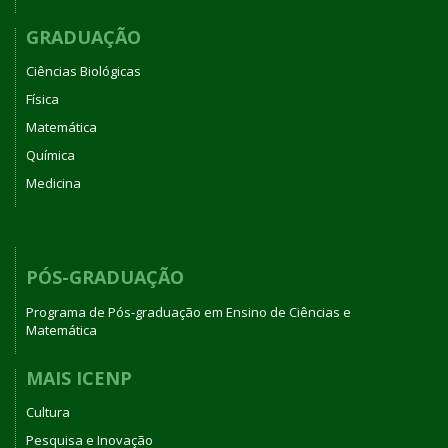
GRADUAÇÃO
Ciências Biológicas
Física
Matemática
Química
Medicina
PÓS-GRADUAÇÃO
Programa de Pós-graduação em Ensino de Ciências e
Matemática
MAIS ICENP
Cultura
Pesquisa e Inovação