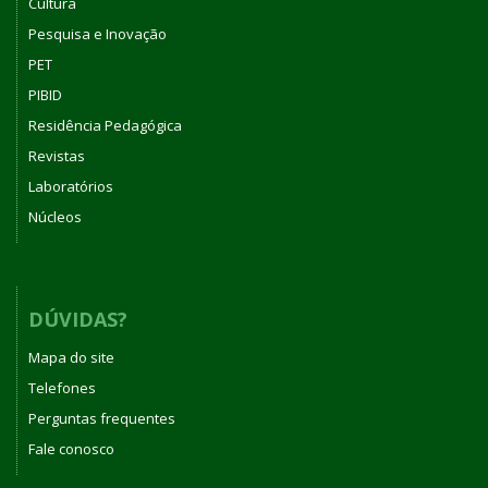
Cultura
Pesquisa e Inovação
PET
PIBID
Residência Pedagógica
Revistas
Laboratórios
Núcleos
DÚVIDAS?
Mapa do site
Telefones
Perguntas frequentes
Fale conosco