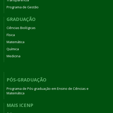
Programa de Gestão
GRADUAÇÃO
Ciências Biológicas
Física
Matemática
Química
Medicina
PÓS-GRADUAÇÃO
Programa de Pós-graduação em Ensino de Ciências e
Matemática
MAIS ICENP