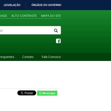
LEGISLAÇÃO
ÓRGÃOS DO GOVERNO
IDADE
ALTO CONTRASTE
MAPA DO SITE
Frequentes
Contato
Fale Conosco
Whatsapp