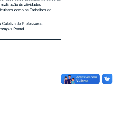
realização de atividades
rriculares como os Trabalhos de
Coletiva de Professores,
campus
Pontal.