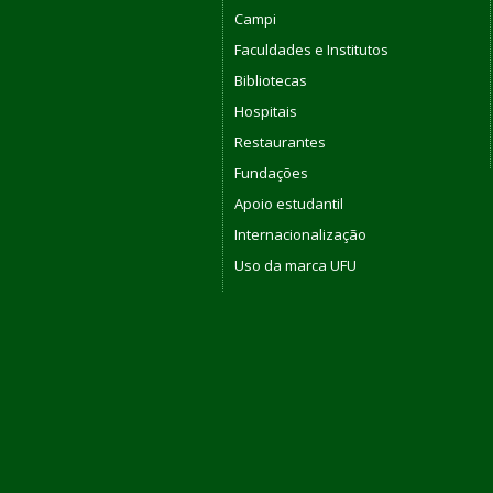
Campi
Faculdades e Institutos
Bibliotecas
Hospitais
Restaurantes
Fundações
Apoio estudantil
Internacionalização
Uso da marca UFU