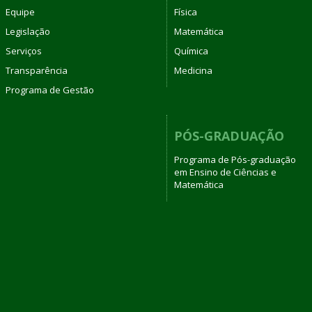
Equipe
Física
Legislação
Matemática
Serviços
Química
Transparência
Medicina
Programa de Gestão
PÓS-GRADUAÇÃO
Programa de Pós-graduação
em Ensino de Ciências e
Matemática