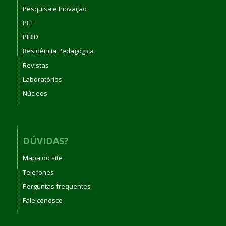
Pesquisa e Inovação
PET
PIBID
Residência Pedagógica
Revistas
Laboratórios
Núcleos
DÚVIDAS?
Mapa do site
Telefones
Perguntas frequentes
Fale conosco