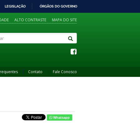
LEGISLAÇÃO
ÓRGÃOS DO GOVERNO
IDADE
ALTO CONTRASTE
MAPA DO SITE
Frequentes
Contato
Fale Conosco
Whatsapp