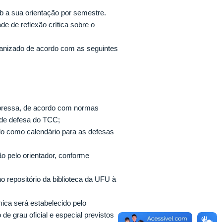
b a sua orientação por semestre.
de de reflexão crítica sobre o
ganizado de acordo com as seguintes
mpressa, de acordo com normas
 de defesa do TCC;
do como calendário para as defesas
ão pelo orientador, conforme
o repositório da biblioteca da UFU à
ica será estabelecido pelo
 grau oficial e especial previstos