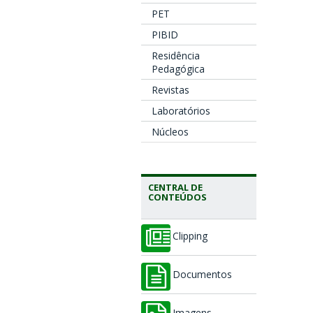
PET
PIBID
Residência
Pedagógica
Revistas
Laboratórios
Núcleos
CENTRAL DE
CONTEÚDOS
Clipping
Documentos