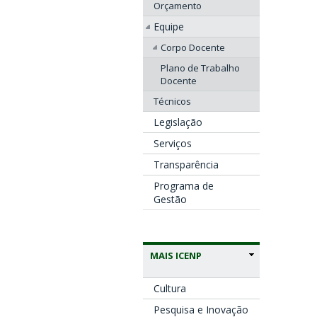
Orçamento
Equipe
Corpo Docente
Plano de Trabalho
Docente
Técnicos
Legislação
Serviços
Transparência
Programa de
Gestão
MAIS ICENP
Cultura
Pesquisa e Inovação