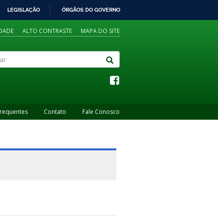
LEGISLAÇÃO
ÓRGÃOS DO GOVERNO
IDADE
ALTO CONTRASTE
MAPA DO SITE
Frequentes
Contato
Fale Conosco