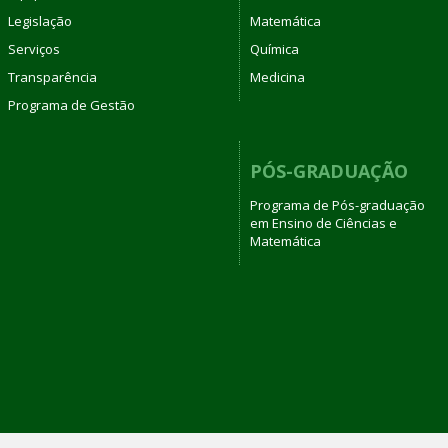
Legislação
Matemática
Serviços
Química
Transparência
Medicina
Programa de Gestão
PÓS-GRADUAÇÃO
Programa de Pós-graduação
em Ensino de Ciências e
Matemática