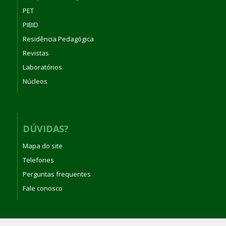
PET
PIBID
Residência Pedagógica
Revistas
Laboratórios
Núcleos
DÚVIDAS?
Mapa do site
Telefones
Perguntas frequentes
Fale conosco