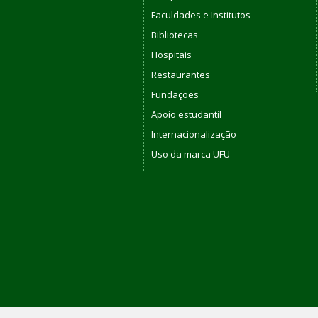
Faculdades e Institutos
Bibliotecas
Hospitais
Restaurantes
Fundações
Apoio estudantil
Internacionalização
Uso da marca UFU