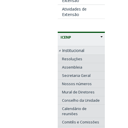
Extensão
Atividades de
Extensão
ICENP
Institucional
Resoluções
Assembleia
Secretaria Geral
Nossos números
Mural de Diretores
Conselho da Unidade
Calendário de
reuniões
Comitês e Comissões