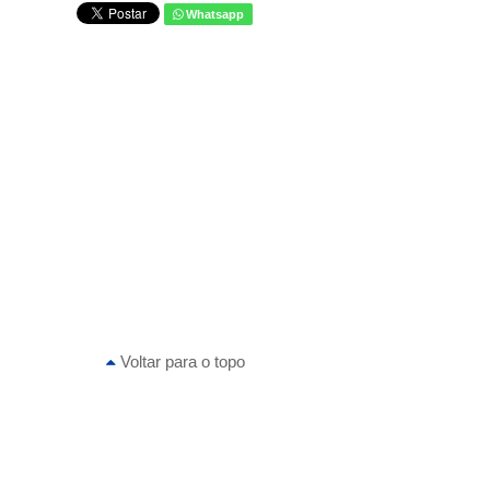
Whatsapp
Voltar para o topo