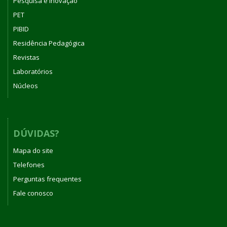
Pesquisa e Inovação
PET
PIBID
Residência Pedagógica
Revistas
Laboratórios
Núcleos
DÚVIDAS?
Mapa do site
Telefones
Perguntas frequentes
Fale conosco