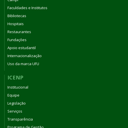
Faculdades e Institutos
Bibliotecas
Hospitais
Restaurantes
Fundações
Apoio estudantil
Internacionalização
Uso da marca UFU
ICENP
Institucional
Equipe
Legislação
Serviços
Transparência
Programa de Gestão