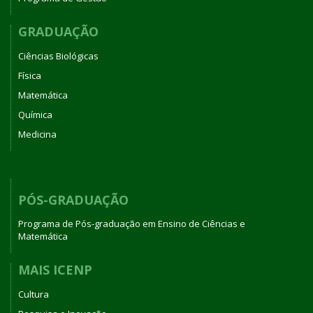
GRADUAÇÃO
Ciências Biológicas
Física
Matemática
Química
Medicina
PÓS-GRADUAÇÃO
Programa de Pós-graduação em Ensino de Ciências e
Matemática
MAIS ICENP
Cultura