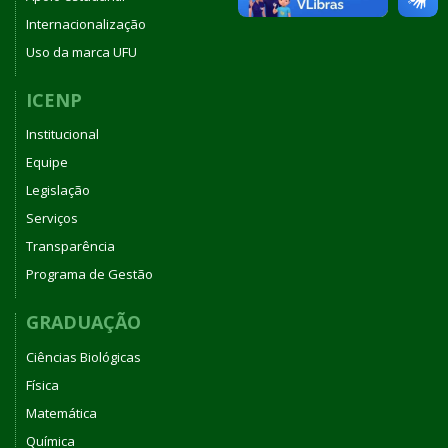
Internacionalização
Uso da marca UFU
ICENP
Institucional
Equipe
Legislação
Serviços
Transparência
Programa de Gestão
GRADUAÇÃO
Ciências Biológicas
Física
Matemática
Química