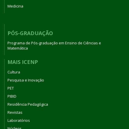
Medicina
PÓS-GRADUAÇÃO
Programa de Pós-graduação em Ensino de Ciências e
Matemática
MAIS ICENP
Cultura
Pesquisa e Inovação
PET
PIBID
Residência Pedagógica
Revistas
Laboratórios
Núcleos