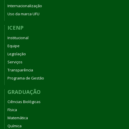
Internacionalização
Uso da marca UFU
ICENP
Institucional
Equipe
Legislação
Serviços
Transparência
Programa de Gestão
GRADUAÇÃO
Ciências Biológicas
Física
Matemática
Química