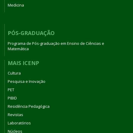
Medicina
PÓS-GRADUAÇÃO
Programa de Pós-graduação em Ensino de Ciências e
Matemática
MAIS ICENP
Cultura
Pesquisa e Inovação
PET
PIBID
Residência Pedagógica
Revistas
Laboratórios
Núcleos