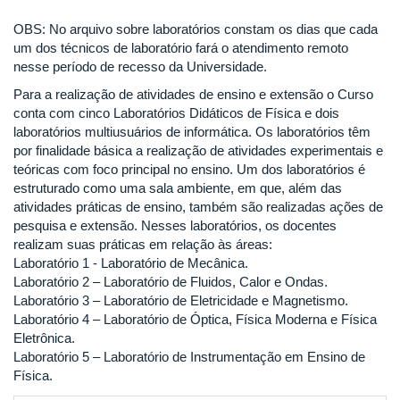
OBS: No arquivo sobre laboratórios constam os dias que cada
um dos técnicos de laboratório fará o atendimento remoto
nesse período de recesso da Universidade.
Para a realização de atividades de ensino e extensão o Curso
conta com cinco Laboratórios Didáticos de Física e dois
laboratórios multiusuários de informática. Os laboratórios têm
por finalidade básica a realização de atividades experimentais e
teóricas com foco principal no ensino. Um dos laboratórios é
estruturado como uma sala ambiente, em que, além das
atividades práticas de ensino, também são realizadas ações de
pesquisa e extensão. Nesses laboratórios, os docentes
realizam suas práticas em relação às áreas:
Laboratório 1 - Laboratório de Mecânica.
Laboratório 2 – Laboratório de Fluidos, Calor e Ondas.
Laboratório 3 – Laboratório de Eletricidade e Magnetismo.
Laboratório 4 – Laboratório de Óptica, Física Moderna e Física
Eletrônica.
Laboratório 5 – Laboratório de Instrumentação em Ensino de
Física.