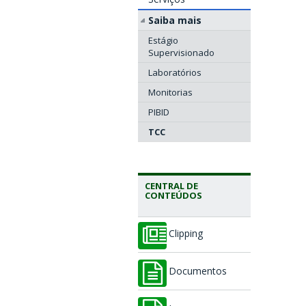
Saiba mais
Estágio
Supervisionado
Laboratórios
Monitorias
PIBID
TCC
CENTRAL DE
CONTEÚDOS
Clipping
Documentos