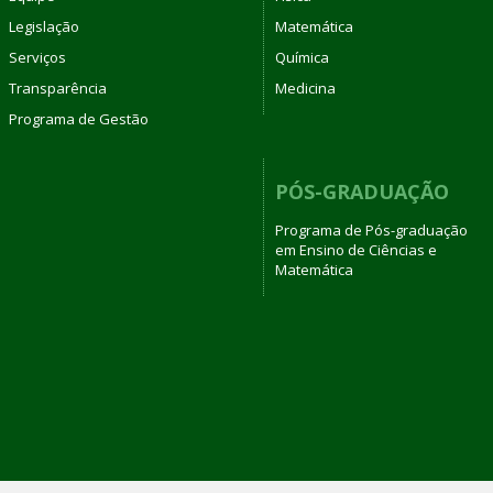
Legislação
Matemática
Serviços
Química
Transparência
Medicina
Programa de Gestão
PÓS-GRADUAÇÃO
Programa de Pós-graduação
em Ensino de Ciências e
Matemática