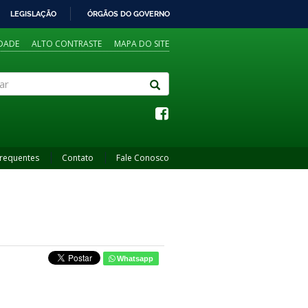
LEGISLAÇÃO
ÓRGÃOS DO GOVERNO
IDADE
ALTO CONTRASTE
MAPA DO SITE
Frequentes
Contato
Fale Conosco
Whatsapp