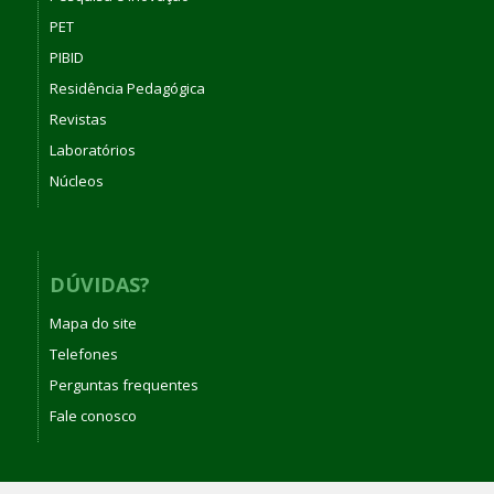
PET
PIBID
Residência Pedagógica
Revistas
Laboratórios
Núcleos
DÚVIDAS?
Mapa do site
Telefones
Perguntas frequentes
Fale conosco