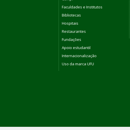
Faculdades e Institutos
Bibliotecas
Hospitais
Restaurantes
Fundações
Apoio estudantil
Internacionalização
Uso da marca UFU