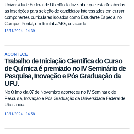
Universidade Federal de Uberlândia faz saber que estarão abertas
as inscrições para seleção de candidatos interessados em cursar
componentes curriculares isolados como Estudante Especial no
Campus Pontal, em Ituiutaba/MG, de acordo
18/11/2024 - 14:39
ACONTECE
Trabalho de Iniciação Científica do Curso
de Química é premiado no IV Seminário de
Pesquisa, Inovação e Pós Graduação da
UFU.
No útilmo dia 07 de Novembro aconteceu no IV Seminário de
Pesquisa, Inovação e Pós Graduação da Universidade Federal de
Uberlândia.
13/11/2024 - 14:58