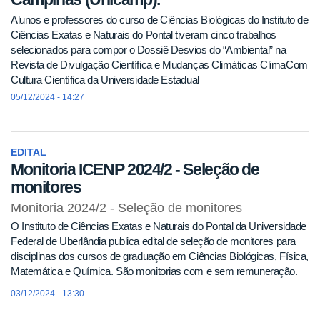
Alunos e professores do curso de Ciências Biológicas do Instituto de
Ciências Exatas e Naturais do Pontal tiveram cinco trabalhos
selecionados para compor o Dossiê Desvios do “Ambiental” na
Revista de Divulgação Científica e Mudanças Climáticas ClimaCom
Cultura Científica da Universidade Estadual
05/12/2024 - 14:27
EDITAL
Monitoria ICENP 2024/2 - Seleção de
monitores
Monitoria 2024/2 - Seleção de monitores
O Instituto de Ciências Exatas e Naturais do Pontal da Universidade
Federal de Uberlândia publica edital de seleção de monitores para
disciplinas dos cursos de graduação em Ciências Biológicas, Física,
Matemática e Química. São monitorias com e sem remuneração.
03/12/2024 - 13:30