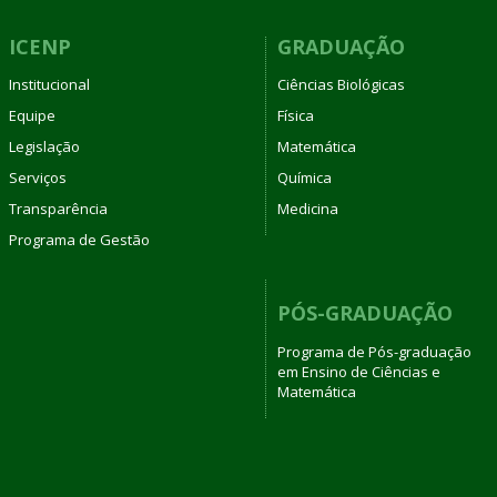
ICENP
GRADUAÇÃO
Institucional
Ciências Biológicas
Equipe
Física
Legislação
Matemática
Serviços
Química
Transparência
Medicina
Programa de Gestão
PÓS-GRADUAÇÃO
Programa de Pós-graduação
em Ensino de Ciências e
Matemática