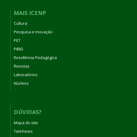
MAIS ICENP
Cultura
Pesquisa e Inovação
PET
PIBID
Residência Pedagógica
Revistas
Laboratórios
Núcleos
DÚVIDAS?
Mapa do site
Telefones