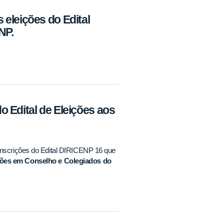
eleições do Edital
NP.
 Edital de Eleições aos
 inscrições do Edital DIRICENP 16 que
ações em Conselho e Colegiados do