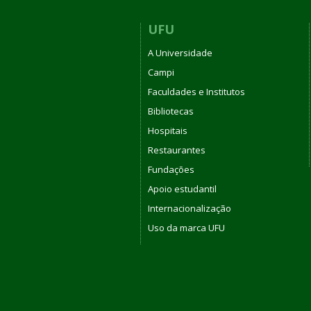
UFU
A Universidade
Campi
Faculdades e Institutos
Bibliotecas
Hospitais
Restaurantes
Fundações
Apoio estudantil
Internacionalização
Uso da marca UFU