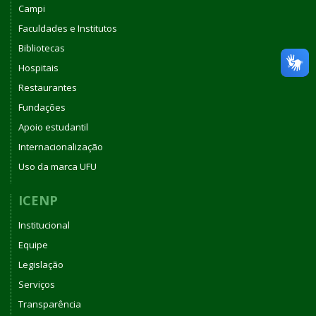
Campi
Faculdades e Institutos
Bibliotecas
Hospitais
Restaurantes
Fundações
Apoio estudantil
Internacionalização
Uso da marca UFU
ICENP
Institucional
Equipe
Legislação
Serviços
Transparência