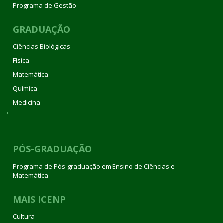
Programa de Gestão
GRADUAÇÃO
Ciências Biológicas
Física
Matemática
Química
Medicina
PÓS-GRADUAÇÃO
Programa de Pós-graduação em Ensino de Ciências e
Matemática
MAIS ICENP
Cultura