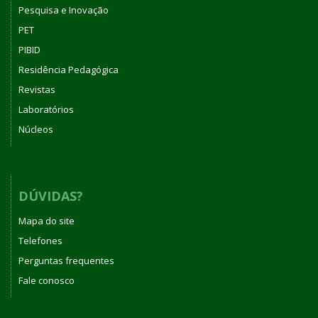
Pesquisa e Inovação
PET
PIBID
Residência Pedagógica
Revistas
Laboratórios
Núcleos
DÚVIDAS?
Mapa do site
Telefones
Perguntas frequentes
Fale conosco