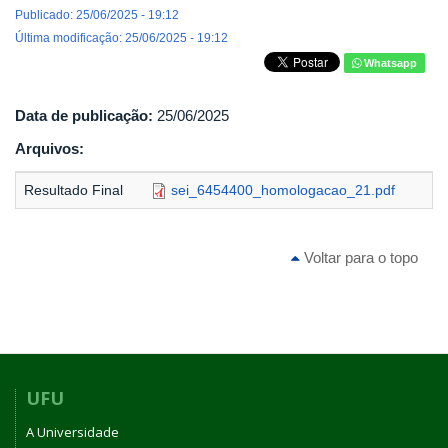
Publicado: 25/06/2025 - 19:12
Última modificação: 25/06/2025 - 19:12
Whatsapp
Data de publicação:
25/06/2025
Arquivos:
Resultado Final
sei_6454400_homologacao_21.pdf
Voltar para o topo
UFU
A Universidade