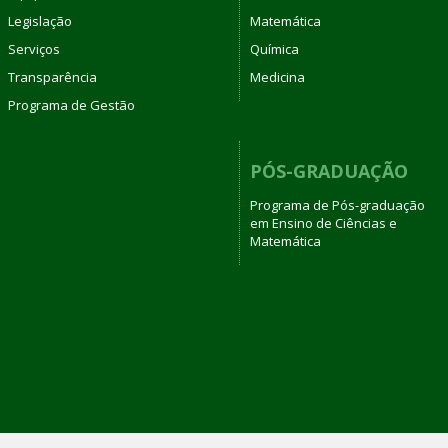
Legislação
Matemática
Serviços
Química
Transparência
Medicina
Programa de Gestão
PÓS-GRADUAÇÃO
Programa de Pós-graduação
em Ensino de Ciências e
Matemática