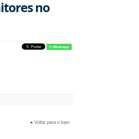
itores no
Whatsapp
Voltar para o topo