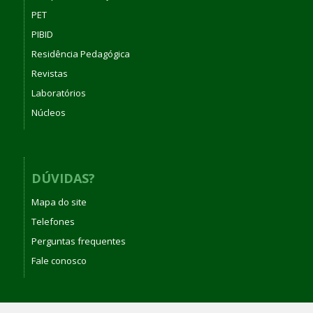
PET
PIBID
Residência Pedagógica
Revistas
Laboratórios
Núcleos
DÚVIDAS?
Mapa do site
Telefones
Perguntas frequentes
Fale conosco