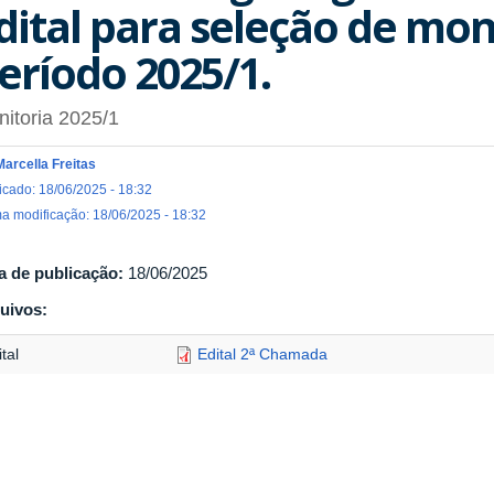
dital para seleção de mon
eríodo 2025/1.
itoria 2025/1
Marcella Freitas
icado: 18/06/2025 - 18:32
ma modificação: 18/06/2025 - 18:32
a de publicação:
18/06/2025
uivos:
tal
Edital 2ª Chamada