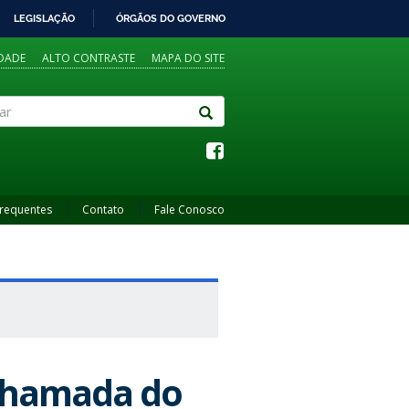
LEGISLAÇÃO
ÓRGÃOS DO GOVERNO
IDADE
ALTO CONTRASTE
MAPA DO SITE
Frequentes
Contato
Fale Conosco
 Chamada do