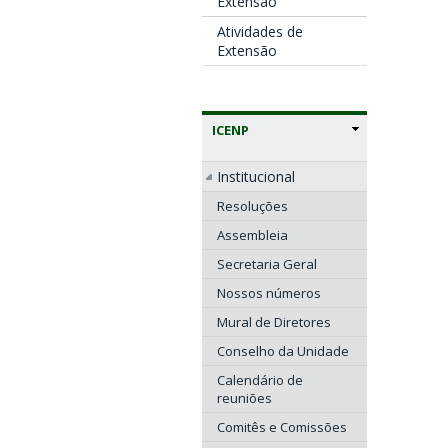
Extensão
Atividades de
Extensão
ICENP
Institucional
Resoluções
Assembleia
Secretaria Geral
Nossos números
Mural de Diretores
Conselho da Unidade
Calendário de
reuniões
Comitês e Comissões