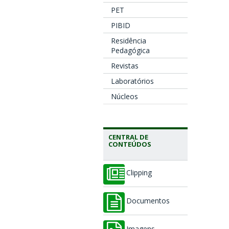
PET
PIBID
Residência
Pedagógica
Revistas
Laboratórios
Núcleos
CENTRAL DE
CONTEÚDOS
Clipping
Documentos