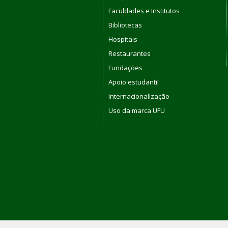
Faculdades e Institutos
Bibliotecas
Hospitais
Restaurantes
Fundações
Apoio estudantil
Internacionalização
Uso da marca UFU