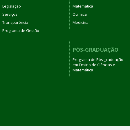
Legislação
Matemática
Serviços
Química
Transparência
Medicina
Programa de Gestão
PÓS-GRADUAÇÃO
Programa de Pós-graduação
em Ensino de Ciências e
Matemática