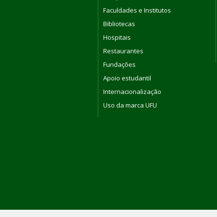
Faculdades e Institutos
Bibliotecas
Hospitais
Restaurantes
Fundações
Apoio estudantil
Internacionalização
Uso da marca UFU