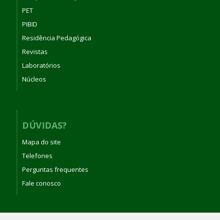
PET
PIBID
Residência Pedagógica
Revistas
Laboratórios
Núcleos
DÚVIDAS?
Mapa do site
Telefones
Perguntas frequentes
Fale conosco