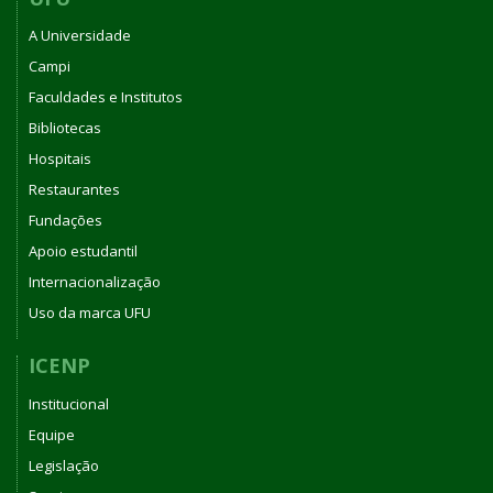
A Universidade
Campi
Faculdades e Institutos
Bibliotecas
Hospitais
Restaurantes
Fundações
Apoio estudantil
Internacionalização
Uso da marca UFU
ICENP
Institucional
Equipe
Legislação