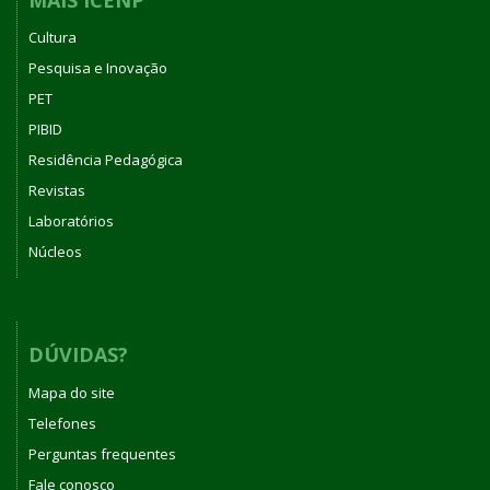
Cultura
Pesquisa e Inovação
PET
PIBID
Residência Pedagógica
Revistas
Laboratórios
Núcleos
DÚVIDAS?
Mapa do site
Telefones
Perguntas frequentes
Fale conosco