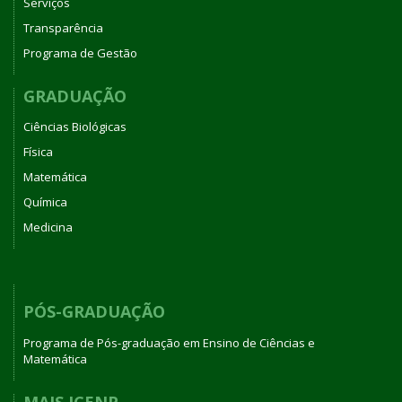
Serviços
Transparência
Programa de Gestão
GRADUAÇÃO
Ciências Biológicas
Física
Matemática
Química
Medicina
PÓS-GRADUAÇÃO
Programa de Pós-graduação em Ensino de Ciências e
Matemática
MAIS ICENP