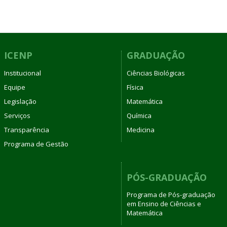
ICENP
GRADUAÇÃO
Institucional
Ciências Biológicas
Equipe
Física
Legislação
Matemática
Serviços
Química
Transparência
Medicina
Programa de Gestão
PÓS-GRADUAÇÃO
Programa de Pós-graduação
em Ensino de Ciências e
Matemática