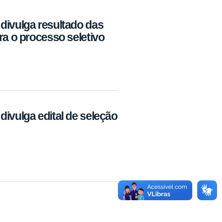
divulga resultado das
ra o processo seletivo
divulga edital de seleção