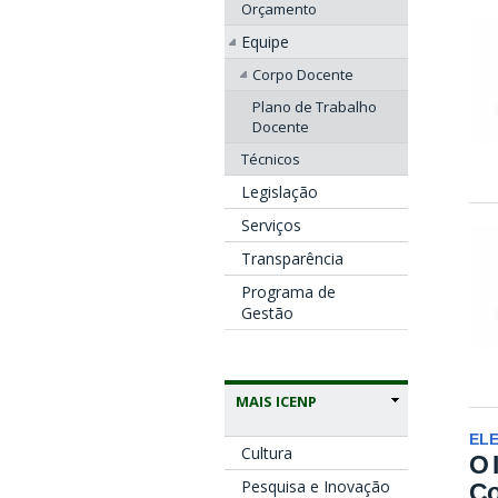
Orçamento
Equipe
Corpo Docente
Plano de Trabalho
Docente
Técnicos
Legislação
Serviços
Transparência
Programa de
Gestão
MAIS ICENP
ELE
Cultura
O 
Pesquisa e Inovação
Co