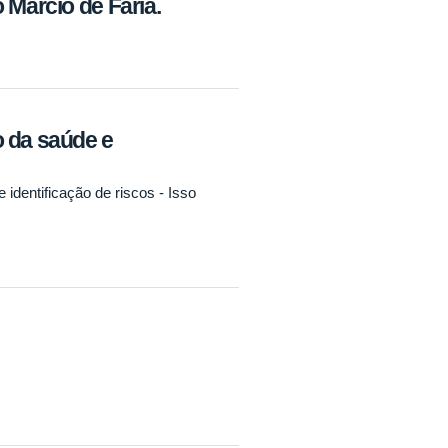
 Marcio de Faria.
 da saúde e
identificação de riscos - Isso