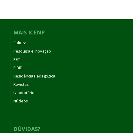
MAIS ICENP
Cultura
Pesquisa e Inovação
PET
PIBID
Residência Pedagógica
Revistas
Laboratórios
Núcleos
DÚVIDAS?