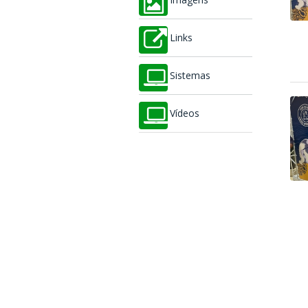
Imagens
Links
Sistemas
Vídeos