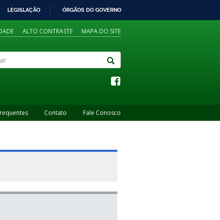
LEGISLAÇÃO
ÓRGÃOS DO GOVERNO
IDADE
ALTO CONTRASTE
MAPA DO SITE
Frequentes
Contato
Fale Conosco