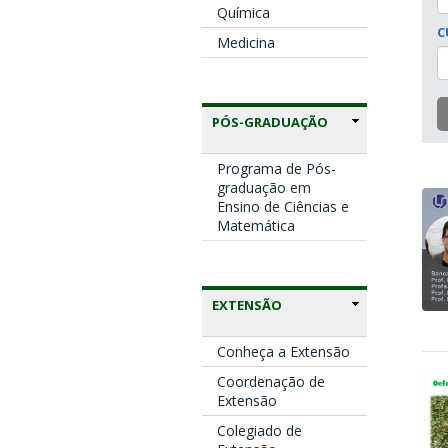
Química
C
Medicina
PÓS-GRADUAÇÃO
Programa de Pós-
graduação em
Ensino de Ciências e
Matemática
EXTENSÃO
Conheça a Extensão
Coordenação de
Extensão
Colegiado de