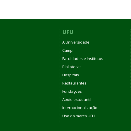
UFU
A Universidade
Campi
Faculdades e Institutos
Bibliotecas
Hospitais
Restaurantes
Fundações
Apoio estudantil
Internacionalização
Uso da marca UFU