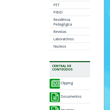
PET
PIBID
Residência
Pedagógica
Revistas
Laboratórios
Núcleos
CENTRAL DE
CONTEÚDOS
Clipping
Documentos