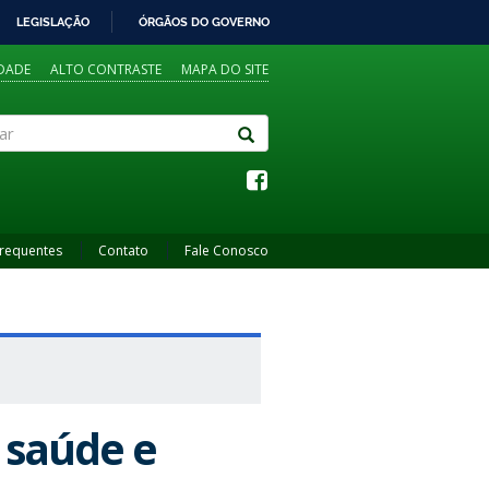
LEGISLAÇÃO
ÓRGÃOS DO GOVERNO
IDADE
ALTO CONTRASTE
MAPA DO SITE
Frequentes
Contato
Fale Conosco
 saúde e