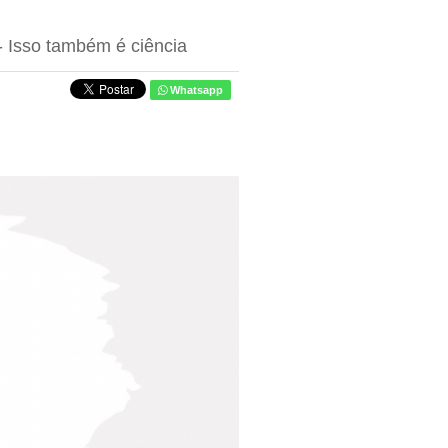
- Isso também é ciência
Whatsapp