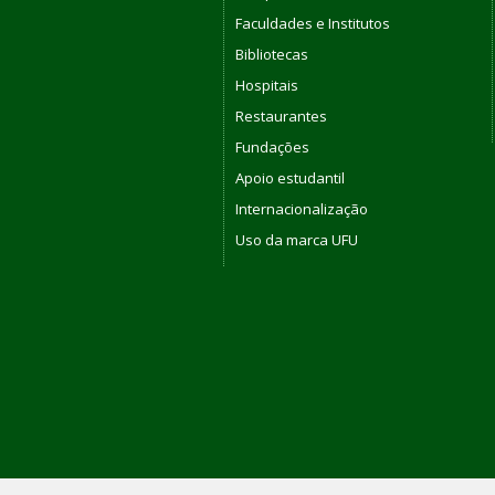
Faculdades e Institutos
Bibliotecas
Hospitais
Restaurantes
Fundações
Apoio estudantil
Internacionalização
Uso da marca UFU