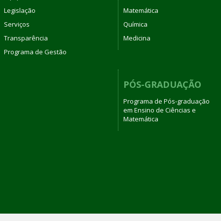
Legislação
Matemática
Serviços
Química
Transparência
Medicina
Programa de Gestão
PÓS-GRADUAÇÃO
Programa de Pós-graduação
em Ensino de Ciências e
Matemática