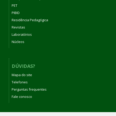
PET
PIBID
Residência Pedagógica
Revistas
Laboratórios
Núcleos
DÚVIDAS?
Mapa do site
Telefones
Perguntas frequentes
Fale conosco