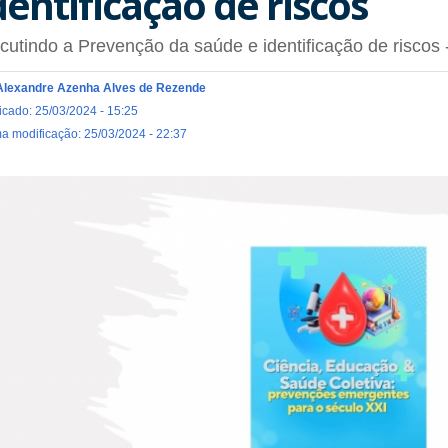
dentificação de riscos
cutindo a Prevenção da saúde e identificação de riscos 
Alexandre Azenha Alves de Rezende
icado: 25/03/2024 - 15:25
ma modificação: 25/03/2024 - 22:37