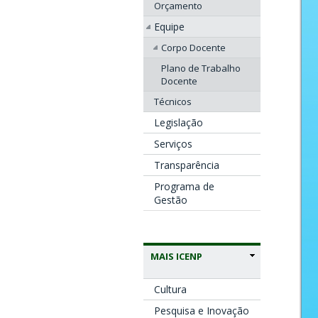
Orçamento
Equipe
Corpo Docente
Plano de Trabalho
Docente
Técnicos
Legislação
Serviços
Transparência
Programa de
Gestão
MAIS ICENP
Cultura
Pesquisa e Inovação