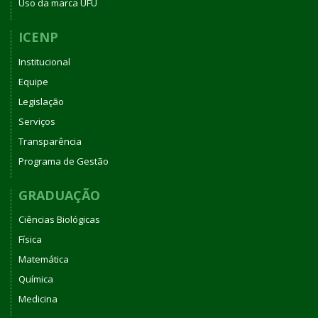
Uso da marca UFU
ICENP
Institucional
Equipe
Legislação
Serviços
Transparência
Programa de Gestão
GRADUAÇÃO
Ciências Biológicas
Física
Matemática
Química
Medicina