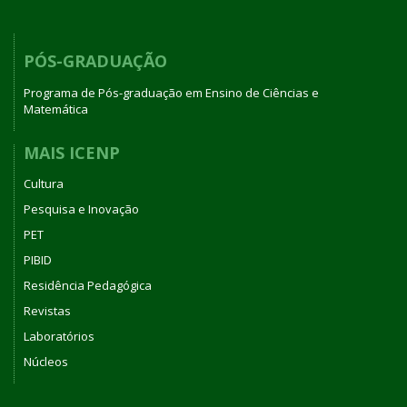
PÓS-GRADUAÇÃO
Programa de Pós-graduação em Ensino de Ciências e
Matemática
MAIS ICENP
Cultura
Pesquisa e Inovação
PET
PIBID
Residência Pedagógica
Revistas
Laboratórios
Núcleos