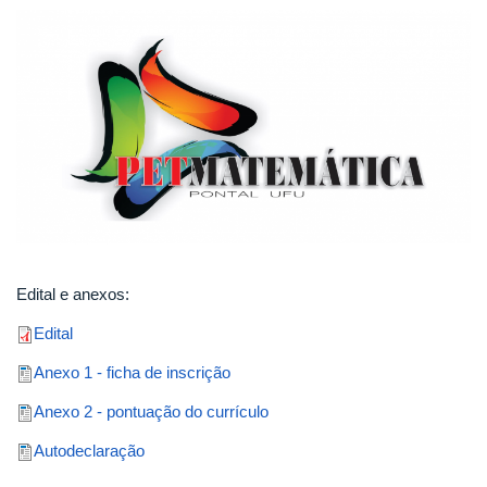
Edital e anexos:
Edital
Anexo 1 - ficha de inscrição
Anexo 2 - pontuação do currículo
Autodeclaração