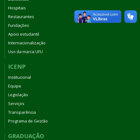
Hospitais
Restaurantes
Fundações
Apoio estudantil
Internacionalização
Uso da marca UFU
ICENP
Institucional
Equipe
Legislação
Serviços
Transparência
Programa de Gestão
GRADUAÇÃO