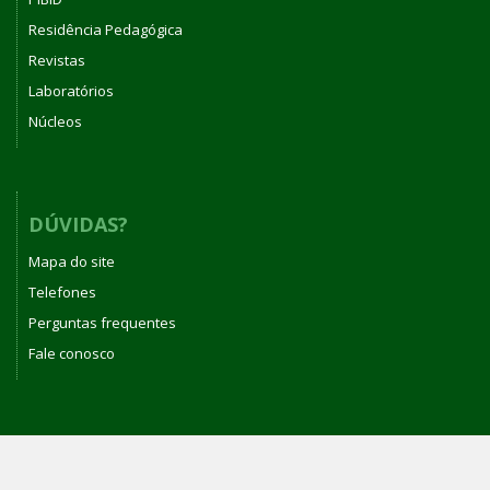
Residência Pedagógica
Revistas
Laboratórios
Núcleos
DÚVIDAS?
Mapa do site
Telefones
Perguntas frequentes
Fale conosco