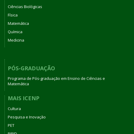
Ciências Biológicas
Física
Matemática
Química
Medicina
PÓS-GRADUAÇÃO
Programa de Pós-graduação em Ensino de Ciências e
Matemática
MAIS ICENP
Cultura
Pesquisa e Inovação
PET
PIBID