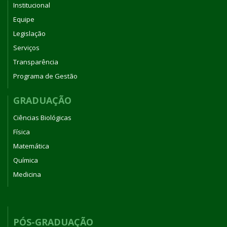
Institucional
Equipe
Legislação
Serviços
Transparência
Programa de Gestão
GRADUAÇÃO
Ciências Biológicas
Física
Matemática
Química
Medicina
PÓS-GRADUAÇÃO