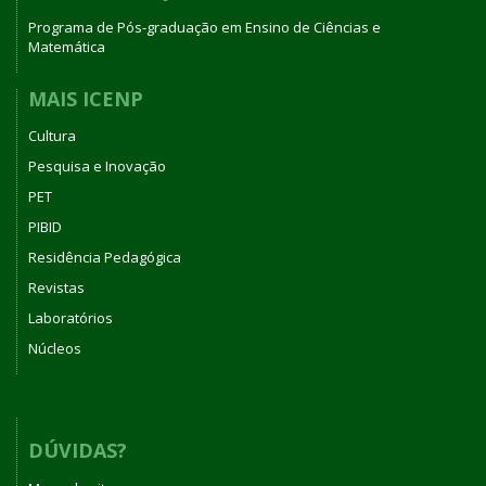
Programa de Pós-graduação em Ensino de Ciências e
Matemática
MAIS ICENP
Cultura
Pesquisa e Inovação
PET
PIBID
Residência Pedagógica
Revistas
Laboratórios
Núcleos
DÚVIDAS?