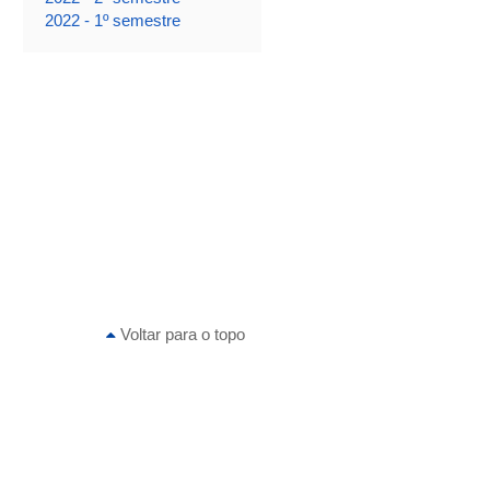
2022 - 1º semestre
Voltar para o topo