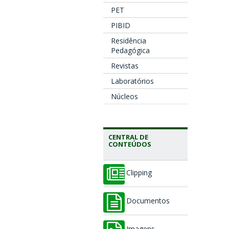
PET
PIBID
Residência
Pedagógica
Revistas
Laboratórios
Núcleos
CENTRAL DE
CONTEÚDOS
Clipping
Documentos