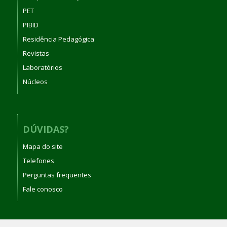
PET
PIBID
Residência Pedagógica
Revistas
Laboratórios
Núcleos
DÚVIDAS?
Mapa do site
Telefones
Perguntas frequentes
Fale conosco