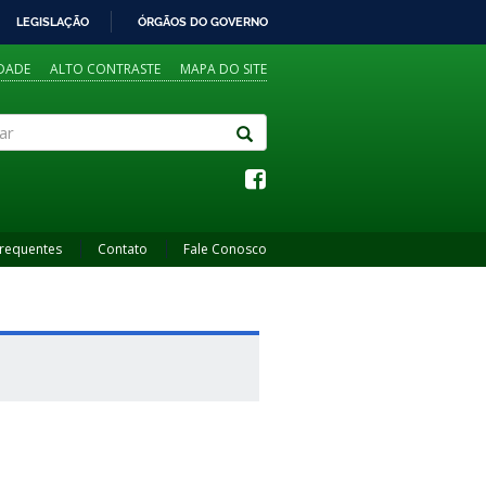
LEGISLAÇÃO
ÓRGÃOS DO GOVERNO
IDADE
ALTO CONTRASTE
MAPA DO SITE
Frequentes
Contato
Fale Conosco