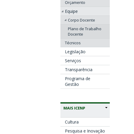
Orçamento
Equipe
Corpo Docente
Plano de Trabalho
Docente
Técnicos
Legislação
Serviços
Transparência
Programa de
Gestão
MAIS ICENP
Cultura
Pesquisa e Inovação