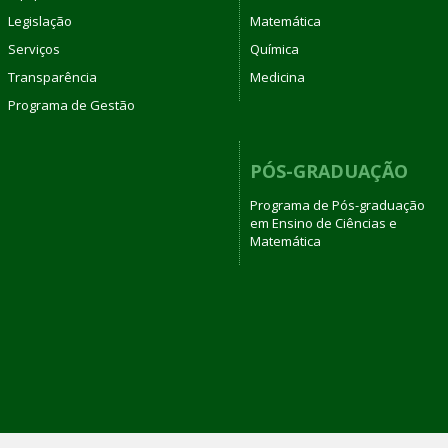
Legislação
Matemática
Serviços
Química
Transparência
Medicina
Programa de Gestão
PÓS-GRADUAÇÃO
Programa de Pós-graduação
em Ensino de Ciências e
Matemática