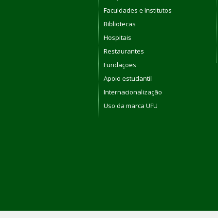
Faculdades e Institutos
Bibliotecas
Hospitais
Restaurantes
Fundações
Apoio estudantil
Internacionalização
Uso da marca UFU