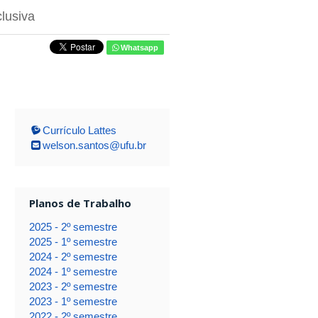
lusiva
Whatsapp
Currículo Lattes
welson.santos@ufu.br
Planos de Trabalho
2025 - 2º semestre
2025 - 1º semestre
2024 - 2º semestre
2024 - 1º semestre
2023 - 2º semestre
2023 - 1º semestre
2022 - 2º semestre