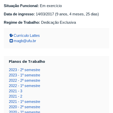
Situação Funcional:
Em exercício
Data de ingresso:
14/03/2017 (9 anos, 4 meses, 25 dias)
Regime de Trabalho:
Dedicação Exclusiva
Currículo Lattes
magb@ufu.br
Planos de Trabalho
2023 - 2º semestre
2023 - 1º semestre
2022 - 2º semestre
2022 - 1º semestre
2021 - 3
2021 - 2
2021 - 1º semestre
2020 - 2º semestre
2020 - 1º semestre