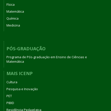
Física
Matemática
Química
Medicina
PÓS-GRADUAÇÃO
Programa de Pós-graduação em Ensino de Ciências e
Matemática
MAIS ICENP
Cultura
Pesquisa e Inovação
PET
PIBID
Residência Pedagógica