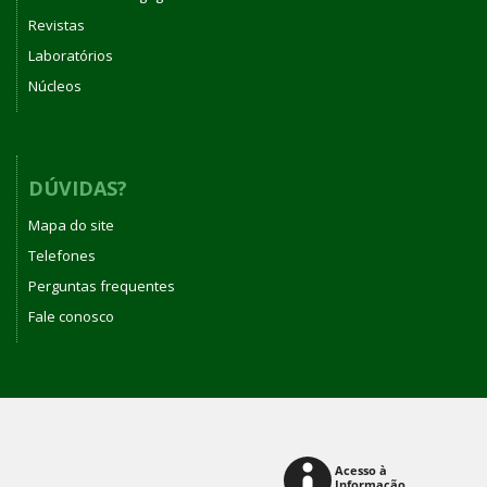
Revistas
Laboratórios
Núcleos
DÚVIDAS?
Mapa do site
Telefones
Perguntas frequentes
Fale conosco