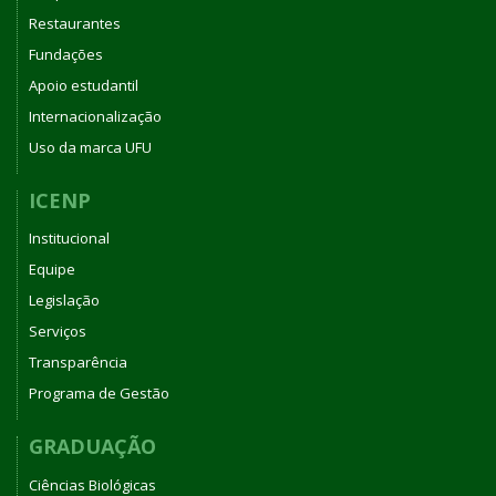
Restaurantes
Fundações
Apoio estudantil
Internacionalização
Uso da marca UFU
ICENP
Institucional
Equipe
Legislação
Serviços
Transparência
Programa de Gestão
GRADUAÇÃO
Ciências Biológicas