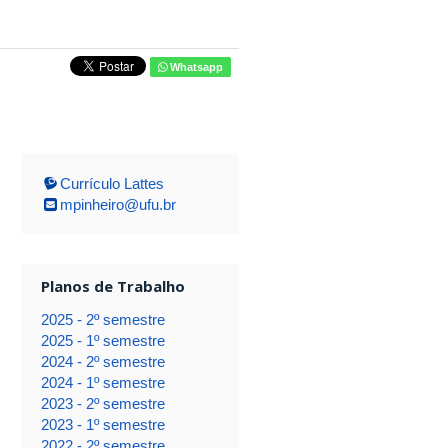
Whatsapp
Currículo Lattes
mpinheiro@ufu.br
Planos de Trabalho
2025 - 2º semestre
2025 - 1º semestre
2024 - 2º semestre
2024 - 1º semestre
2023 - 2º semestre
2023 - 1º semestre
2022 - 2º semestre