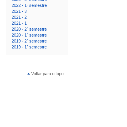
2022 - 1º semestre
2021 - 3
2021 - 2
2021 - 1
2020 - 2º semestre
2020 - 1º semestre
2019 - 2º semestre
2019 - 1º semestre
Voltar para o topo