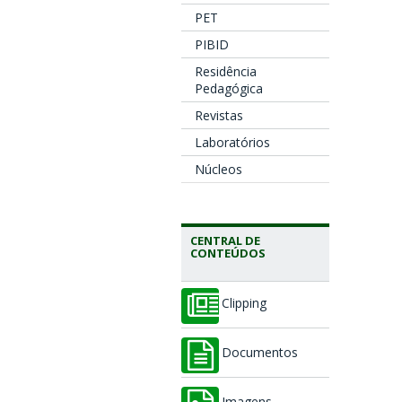
PET
PIBID
Residência
Pedagógica
Revistas
Laboratórios
Núcleos
CENTRAL DE
CONTEÚDOS
Clipping
Documentos