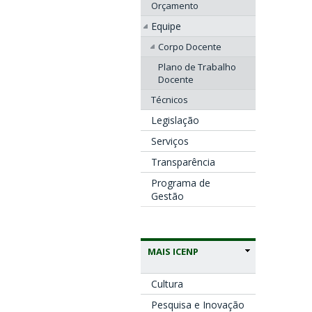
Orçamento
Equipe
Corpo Docente
Plano de Trabalho
Docente
Técnicos
Legislação
Serviços
Transparência
Programa de
Gestão
MAIS ICENP
Cultura
Pesquisa e Inovação