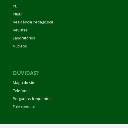
PET
PIBID
Residência Pedagógica
Revistas
Laboratórios
Núcleos
DÚVIDAS?
Mapa do site
Telefones
Perguntas frequentes
Fale conosco