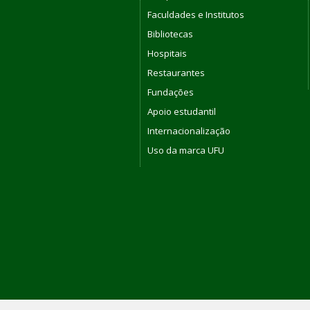
Faculdades e Institutos
Bibliotecas
Hospitais
Restaurantes
Fundações
Apoio estudantil
Internacionalização
Uso da marca UFU