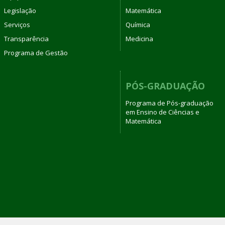
Legislação
Matemática
Serviços
Química
Transparência
Medicina
Programa de Gestão
PÓS-GRADUAÇÃO
Programa de Pós-graduação
em Ensino de Ciências e
Matemática