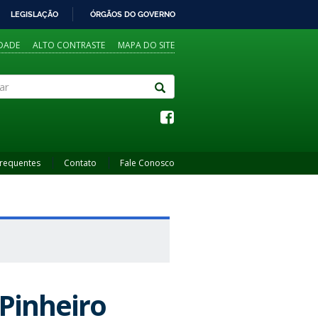
LEGISLAÇÃO
ÓRGÃOS DO GOVERNO
IDADE
ALTO CONTRASTE
MAPA DO SITE
Frequentes
Contato
Fale Conosco
Pinheiro