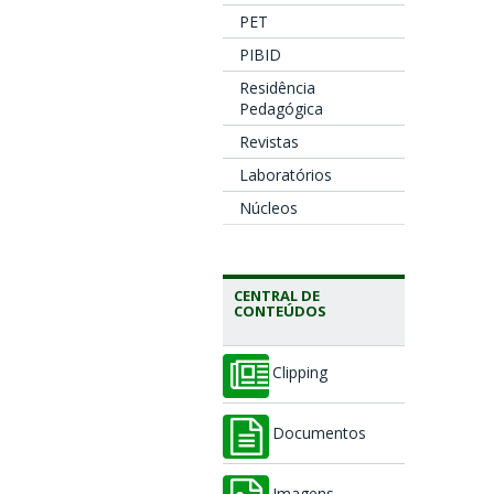
PET
PIBID
Residência
Pedagógica
Revistas
Laboratórios
Núcleos
CENTRAL DE
CONTEÚDOS
Clipping
Documentos