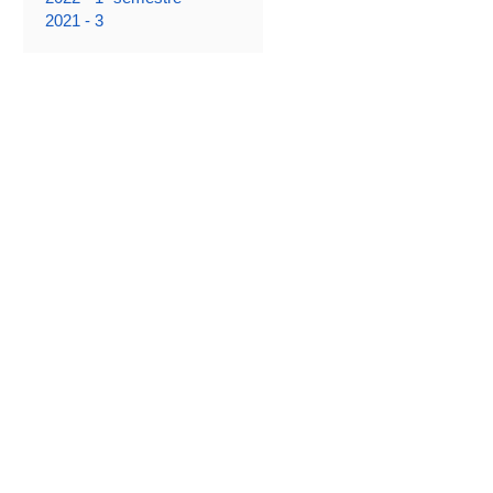
2021 - 3