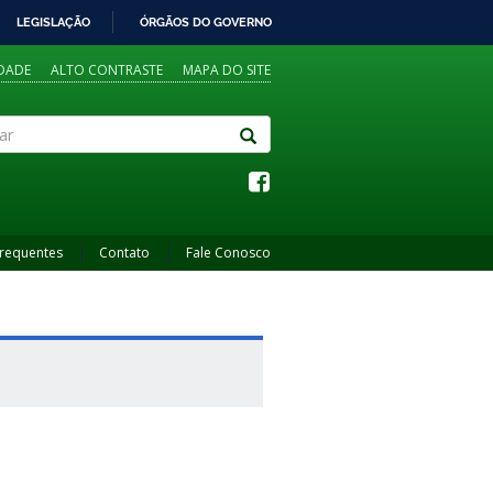
LEGISLAÇÃO
ÓRGÃOS DO GOVERNO
IDADE
ALTO CONTRASTE
MAPA DO SITE
Frequentes
Contato
Fale Conosco