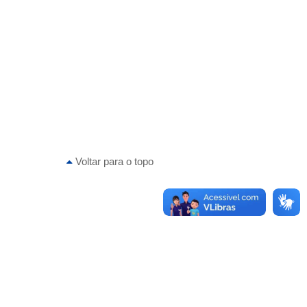
Voltar para o topo