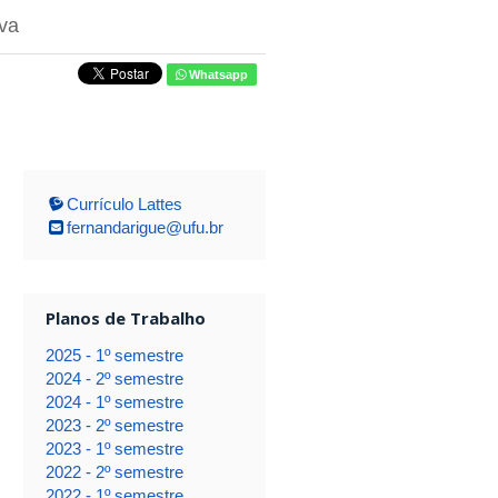
va
Whatsapp
Currículo Lattes
fernandarigue@ufu.br
Planos de Trabalho
2025 - 1º semestre
2024 - 2º semestre
2024 - 1º semestre
2023 - 2º semestre
2023 - 1º semestre
2022 - 2º semestre
2022 - 1º semestre