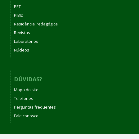
PET
PIBID
Residência Pedagógica
Revistas
Laboratórios
Núcleos
DÚVIDAS?
Mapa do site
Telefones
Perguntas frequentes
Fale conosco