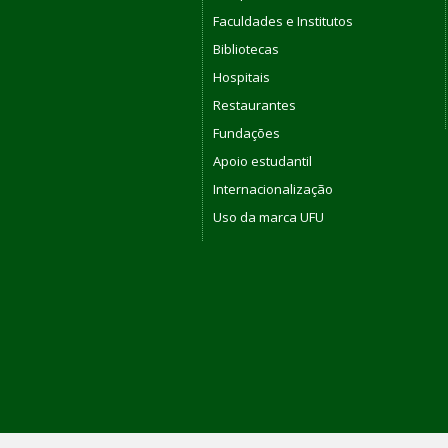
Faculdades e Institutos
Bibliotecas
Hospitais
Restaurantes
Fundações
Apoio estudantil
Internacionalização
Uso da marca UFU