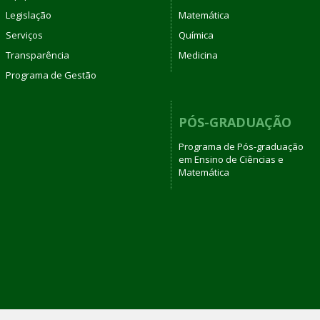
Legislação
Matemática
Serviços
Química
Transparência
Medicina
Programa de Gestão
PÓS-GRADUAÇÃO
Programa de Pós-graduação
em Ensino de Ciências e
Matemática