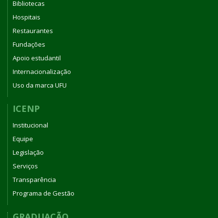
Bibliotecas
Hospitais
Restaurantes
Fundações
Apoio estudantil
Internacionalização
Uso da marca UFU
ICENP
Institucional
Equipe
Legislação
Serviços
Transparência
Programa de Gestão
GRADUAÇÃO