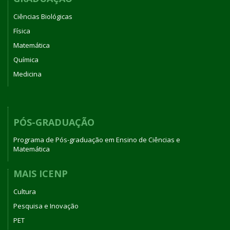
Ciências Biológicas
Física
Matemática
Química
Medicina
PÓS-GRADUAÇÃO
Programa de Pós-graduação em Ensino de Ciências e
Matemática
MAIS ICENP
Cultura
Pesquisa e Inovação
PET