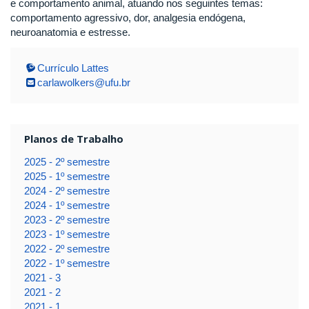
e comportamento animal, atuando nos seguintes temas:
comportamento agressivo, dor, analgesia endógena,
neuroanatomia e estresse.
Currículo Lattes
carlawolkers@ufu.br
Planos de Trabalho
2025 - 2º semestre
2025 - 1º semestre
2024 - 2º semestre
2024 - 1º semestre
2023 - 2º semestre
2023 - 1º semestre
2022 - 2º semestre
2022 - 1º semestre
2021 - 3
2021 - 2
2021 - 1