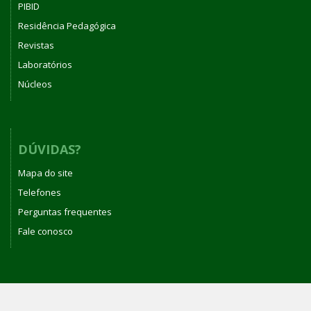
PIBID
Residência Pedagógica
Revistas
Laboratórios
Núcleos
DÚVIDAS?
Mapa do site
Telefones
Perguntas frequentes
Fale conosco