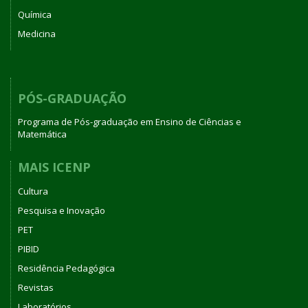
Química
Medicina
PÓS-GRADUAÇÃO
Programa de Pós-graduação em Ensino de Ciências e
Matemática
MAIS ICENP
Cultura
Pesquisa e Inovação
PET
PIBID
Residência Pedagógica
Revistas
Laboratórios