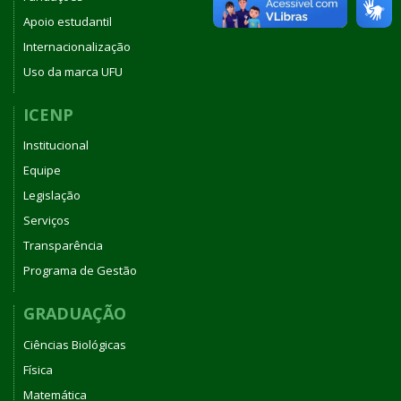
Apoio estudantil
Internacionalização
Uso da marca UFU
ICENP
Institucional
Equipe
Legislação
Serviços
Transparência
Programa de Gestão
GRADUAÇÃO
Ciências Biológicas
Física
Matemática