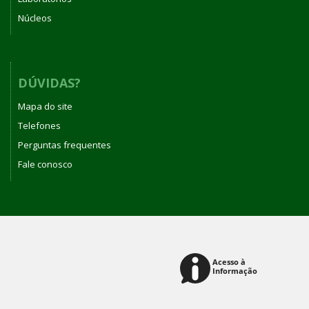
Núcleos
DÚVIDAS?
Mapa do site
Telefones
Perguntas frequentes
Fale conosco