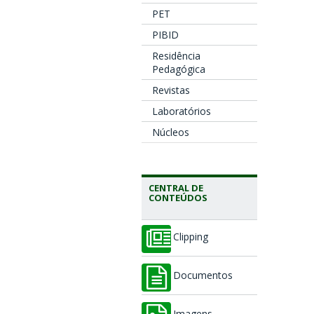
PET
PIBID
Residência
Pedagógica
Revistas
Laboratórios
Núcleos
CENTRAL DE
CONTEÚDOS
Clipping
Documentos