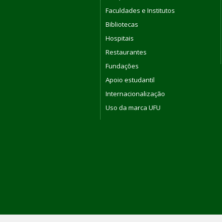
Faculdades e Institutos
Bibliotecas
Hospitais
Restaurantes
Fundações
Apoio estudantil
Internacionalização
Uso da marca UFU