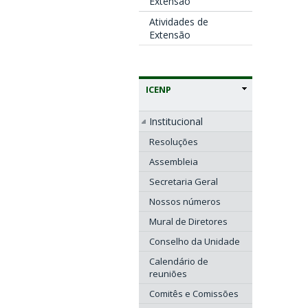
Extensão
Atividades de
Extensão
ICENP
Institucional
Resoluções
Assembleia
Secretaria Geral
Nossos números
Mural de Diretores
Conselho da Unidade
Calendário de
reuniões
Comitês e Comissões