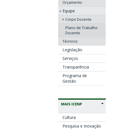
Orçamento
Equipe
Corpo Docente
Plano de Trabalho
Docente
Técnicos
Legislação
Serviços
Transparência
Programa de
Gestão
MAIS ICENP
Cultura
Pesquisa e Inovação