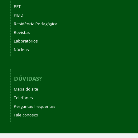
PET
PIBID
Residência Pedagógica
Revistas
Laboratórios
Núcleos
DÚVIDAS?
Mapa do site
Telefones
Perguntas frequentes
Fale conosco