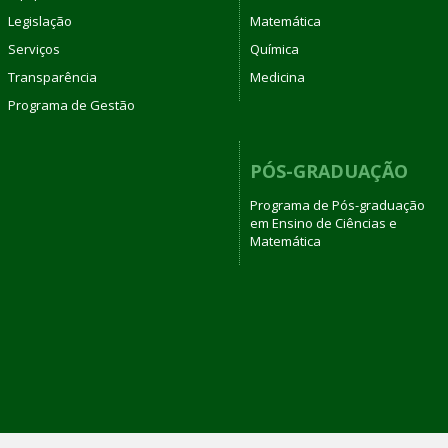
Legislação
Matemática
Serviços
Química
Transparência
Medicina
Programa de Gestão
PÓS-GRADUAÇÃO
Programa de Pós-graduação
em Ensino de Ciências e
Matemática