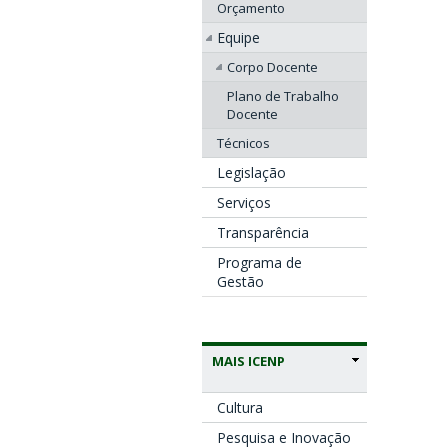
Orçamento
Equipe
Corpo Docente
Plano de Trabalho
Docente
Técnicos
Legislação
Serviços
Transparência
Programa de
Gestão
MAIS ICENP
Cultura
Pesquisa e Inovação