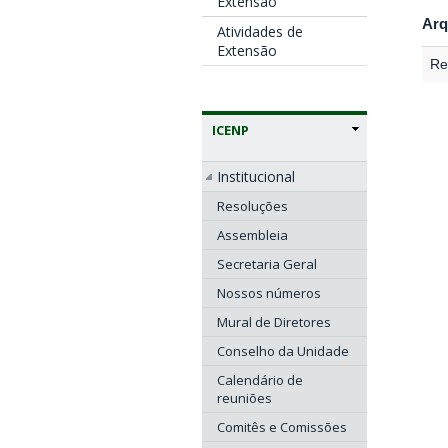
Extensão
Arq
Atividades de
Extensão
Re
ICENP
Institucional
Resoluções
Assembleia
Secretaria Geral
Nossos números
Mural de Diretores
Conselho da Unidade
Calendário de
reuniões
Comitês e Comissões