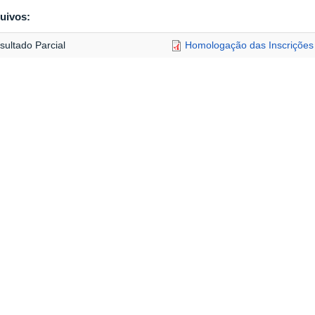
uivos:
sultado Parcial
Homologação das Inscrições