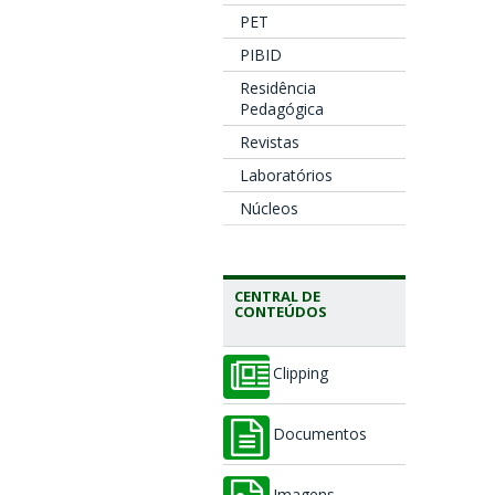
PET
PIBID
Residência
Pedagógica
Revistas
Laboratórios
Núcleos
CENTRAL DE
CONTEÚDOS
Clipping
Documentos