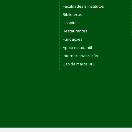
Faculdades e Institutos
Bibliotecas
Hospitais
Restaurantes
Fundações
Apoio estudantil
Internacionalização
Uso da marca UFU