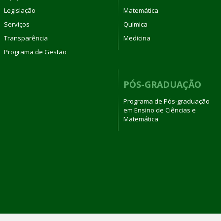
Legislação
Matemática
Serviços
Química
Transparência
Medicina
Programa de Gestão
PÓS-GRADUAÇÃO
Programa de Pós-graduação
em Ensino de Ciências e
Matemática