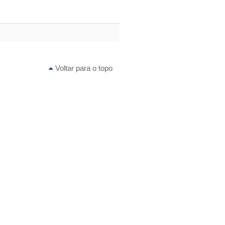
Voltar para o topo