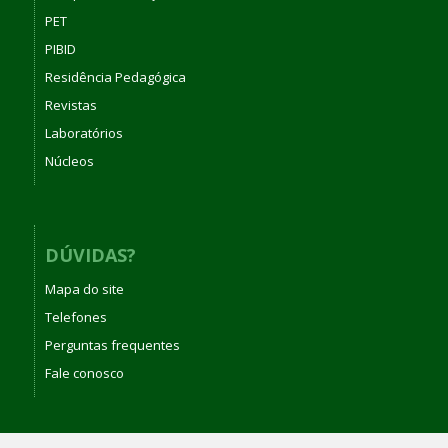
PET
PIBID
Residência Pedagógica
Revistas
Laboratórios
Núcleos
DÚVIDAS?
Mapa do site
Telefones
Perguntas frequentes
Fale conosco