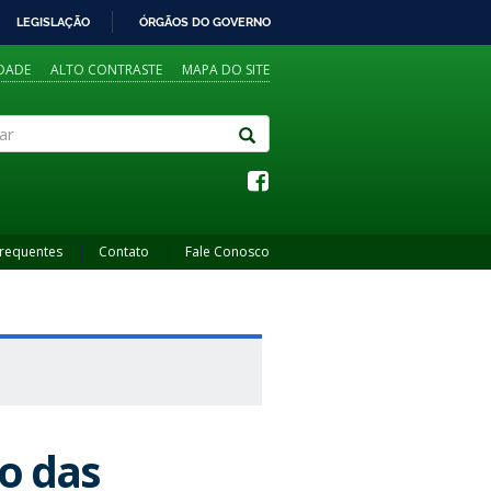
LEGISLAÇÃO
ÓRGÃOS DO GOVERNO
IDADE
ALTO CONTRASTE
MAPA DO SITE
Frequentes
Contato
Fale Conosco
o das