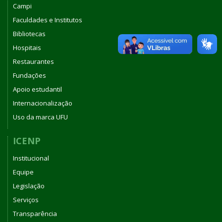
Campi
Faculdades e Institutos
Bibliotecas
Hospitais
Restaurantes
Fundações
Apoio estudantil
Internacionalização
Uso da marca UFU
ICENP
Institucional
Equipe
Legislação
Serviços
Transparência