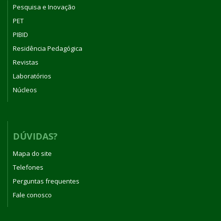
Pesquisa e Inovação
PET
PIBID
Residência Pedagógica
Revistas
Laboratórios
Núcleos
DÚVIDAS?
Mapa do site
Telefones
Perguntas frequentes
Fale conosco