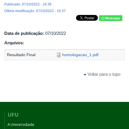
Publicado: 07/10/2022 - 16:36
Última modificação: 07/10/2022 - 16:37
Whatsapp
Data de publicação:
07/10/2022
Arquivos:
Resultado Final
homologacao_1.pdf
Voltar para o topo
UFU
A Universidade