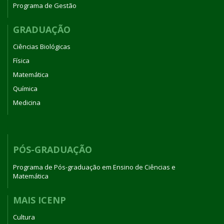
Programa de Gestão
GRADUAÇÃO
Ciências Biológicas
Física
Matemática
Química
Medicina
PÓS-GRADUAÇÃO
Programa de Pós-graduação em Ensino de Ciências e
Matemática
MAIS ICENP
Cultura