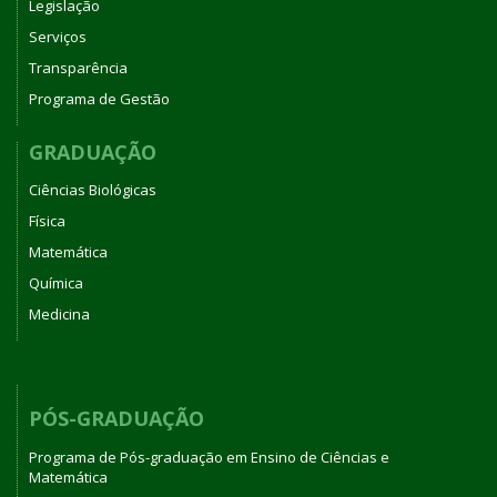
Legislação
Serviços
Transparência
Programa de Gestão
GRADUAÇÃO
Ciências Biológicas
Física
Matemática
Química
Medicina
PÓS-GRADUAÇÃO
Programa de Pós-graduação em Ensino de Ciências e
Matemática