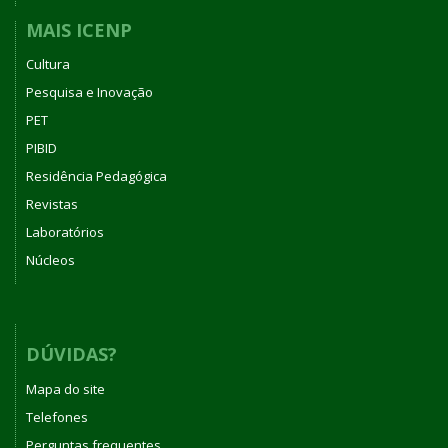
MAIS ICENP
Cultura
Pesquisa e Inovação
PET
PIBID
Residência Pedagógica
Revistas
Laboratórios
Núcleos
DÚVIDAS?
Mapa do site
Telefones
Perguntas frequentes