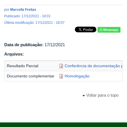
por
Marcella Freitas
Publicado: 17/12/2021 - 18:01
Última modificação: 17/12/2021 - 18:07
Whatsapp
Data de publicação:
17/12/2021
Arquivos:
Resultado Parcial
Conferência de documentação par
Documento complementar
Homologação
Voltar para o topo