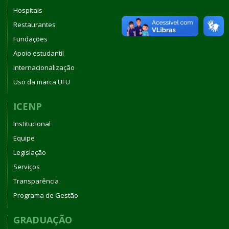
Hospitais
Restaurantes
Fundações
Apoio estudantil
Internacionalização
Uso da marca UFU
ICENP
Institucional
Equipe
Legislação
Serviços
Transparência
Programa de Gestão
GRADUAÇÃO