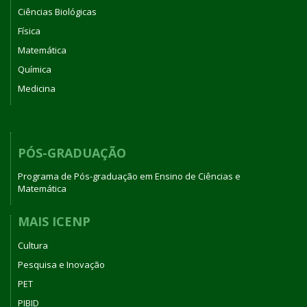
Ciências Biológicas
Física
Matemática
Química
Medicina
PÓS-GRADUAÇÃO
Programa de Pós-graduação em Ensino de Ciências e
Matemática
MAIS ICENP
Cultura
Pesquisa e Inovação
PET
PIBID