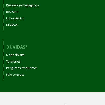
Residência Pedagógica
Revistas
Laboratórios
Núcleos
DÚVIDAS?
Mapa do site
Telefones
Perguntas frequentes
Fale conosco