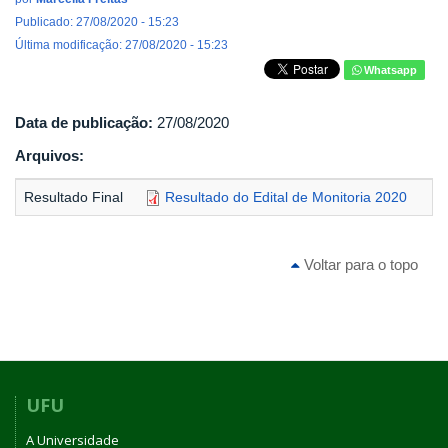
Publicado: 27/08/2020 - 15:23
Última modificação: 27/08/2020 - 15:23
Whatsapp
Data de publicação:
27/08/2020
Arquivos:
Resultado Final
Resultado do Edital de Monitoria 2020
Voltar para o topo
UFU
A Universidade