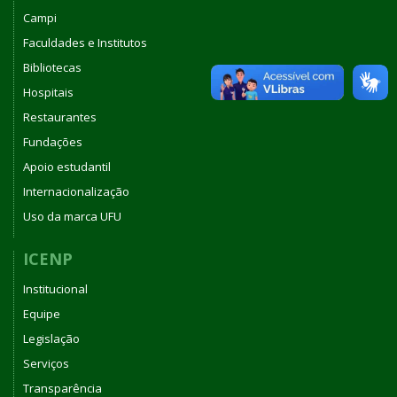
Campi
Faculdades e Institutos
Bibliotecas
Hospitais
Restaurantes
Fundações
Apoio estudantil
Internacionalização
Uso da marca UFU
ICENP
Institucional
Equipe
Legislação
Serviços
Transparência