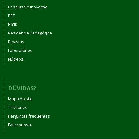
Pesquisa e Inovação
PET
PIBID
Residência Pedagógica
Revistas
Laboratórios
Núcleos
DÚVIDAS?
Mapa do site
Telefones
Perguntas frequentes
Fale conosco