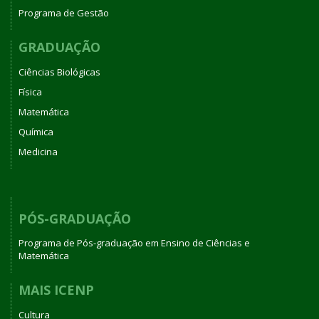
Programa de Gestão
GRADUAÇÃO
Ciências Biológicas
Física
Matemática
Química
Medicina
PÓS-GRADUAÇÃO
Programa de Pós-graduação em Ensino de Ciências e
Matemática
MAIS ICENP
Cultura