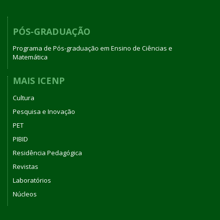
PÓS-GRADUAÇÃO
Programa de Pós-graduação em Ensino de Ciências e
Matemática
MAIS ICENP
Cultura
Pesquisa e Inovação
PET
PIBID
Residência Pedagógica
Revistas
Laboratórios
Núcleos