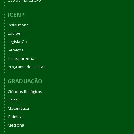
Uso da marca UFU
ICENP
Institucional
Equipe
Legislação
Serviços
Transparência
Programa de Gestão
GRADUAÇÃO
Ciências Biológicas
Física
Matemática
Química
Medicina