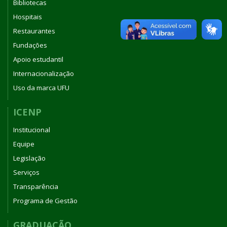
Bibliotecas
Hospitais
Restaurantes
Fundações
Apoio estudantil
Internacionalização
Uso da marca UFU
ICENP
Institucional
Equipe
Legislação
Serviços
Transparência
Programa de Gestão
GRADUAÇÃO