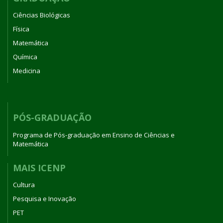
Ciências Biológicas
Física
Matemática
Química
Medicina
PÓS-GRADUAÇÃO
Programa de Pós-graduação em Ensino de Ciências e
Matemática
MAIS ICENP
Cultura
Pesquisa e Inovação
PET