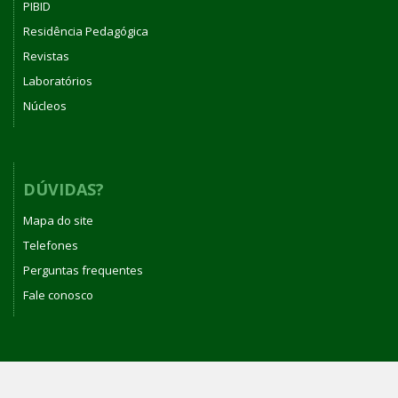
PIBID
Residência Pedagógica
Revistas
Laboratórios
Núcleos
DÚVIDAS?
Mapa do site
Telefones
Perguntas frequentes
Fale conosco