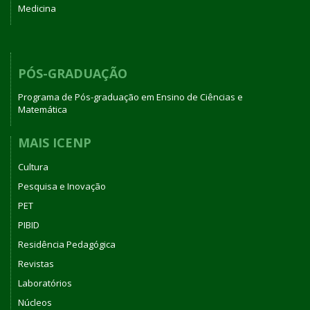
Medicina
PÓS-GRADUAÇÃO
Programa de Pós-graduação em Ensino de Ciências e
Matemática
MAIS ICENP
Cultura
Pesquisa e Inovação
PET
PIBID
Residência Pedagógica
Revistas
Laboratórios
Núcleos