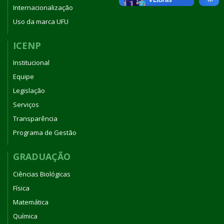
Internacionalização
Uso da marca UFU
ICENP
Institucional
Equipe
Legislação
Serviços
Transparência
Programa de Gestão
GRADUAÇÃO
Ciências Biológicas
Física
Matemática
Química