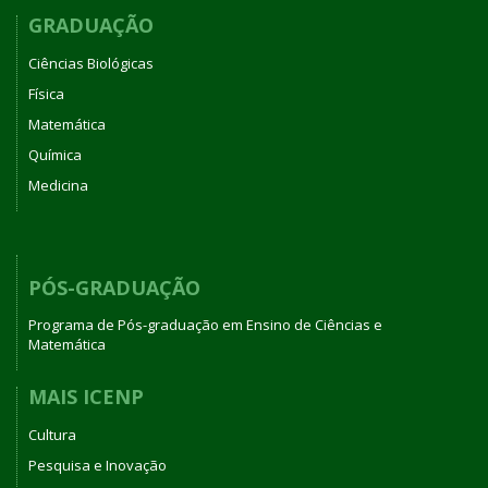
GRADUAÇÃO
Ciências Biológicas
Física
Matemática
Química
Medicina
PÓS-GRADUAÇÃO
Programa de Pós-graduação em Ensino de Ciências e
Matemática
MAIS ICENP
Cultura
Pesquisa e Inovação