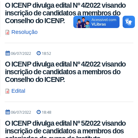
O ICENP divulga edital Nº 4/2022 visando
inscrição de candidatos a membros do
Conselho do ICENP.
Resolução
06/07/2022
18:52
O ICENP divulga edital Nº 4/2022 visando
inscrição de candidatos a membros do
Conselho do ICENP.
Edital
06/07/2022
18:48
O ICENP divulga edital Nº 5/2022 visando
inscrição de candidatos a membros dos