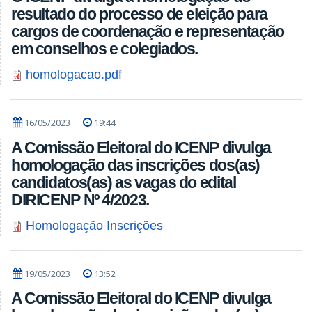
resultado do processo de eleição para
cargos de coordenação e representação
em conselhos e colegiados.
homologacao.pdf
16/05/2023
19:44
A Comissão Eleitoral do ICENP divulga
homologação das inscrições dos(as)
candidatos(as) as vagas do edital
DIRICENP Nº 4/2023.
Homologação Inscrições
19/05/2023
13:52
A Comissão Eleitoral do ICENP divulga