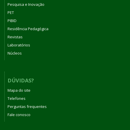
Pesquisa e Inovação
PET
PIBID
Residência Pedagógica
Revistas
Laboratórios
Núcleos
DÚVIDAS?
Mapa do site
Telefones
Perguntas frequentes
Fale conosco