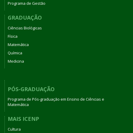
Programa de Gestão
GRADUAÇÃO
Ciências Biológicas
Física
Matemática
Química
Medicina
PÓS-GRADUAÇÃO
Programa de Pós-graduação em Ensino de Ciências e
Matemática
MAIS ICENP
Cultura