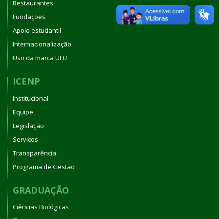
Restaurantes
Fundações
Apoio estudantil
Internacionalização
Uso da marca UFU
ICENP
Institucional
Equipe
Legislação
Serviços
Transparência
Programa de Gestão
GRADUAÇÃO
Ciências Biológicas