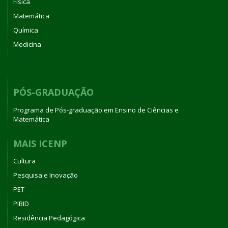
Física
Matemática
Química
Medicina
PÓS-GRADUAÇÃO
Programa de Pós-graduação em Ensino de Ciências e
Matemática
MAIS ICENP
Cultura
Pesquisa e Inovação
PET
PIBID
Residência Pedagógica