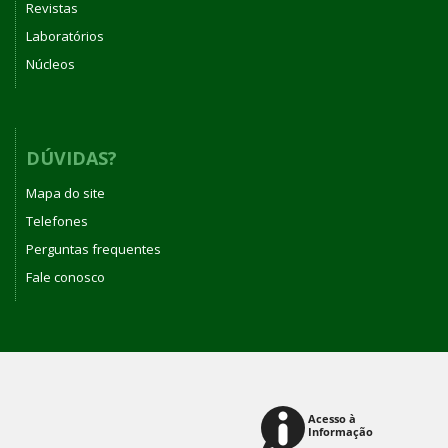
Revistas
Laboratórios
Núcleos
DÚVIDAS?
Mapa do site
Telefones
Perguntas frequentes
Fale conosco